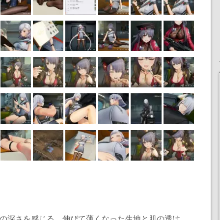
業の深さを感じる。伸びて薄くなった生地と肌の透け