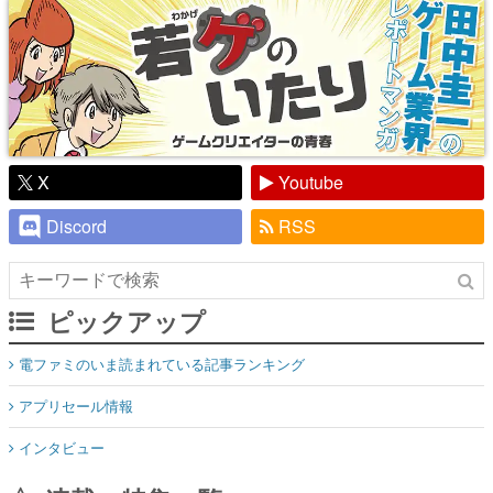
X
Youtube
Discord
RSS
ピックアップ
電ファミのいま読まれている記事ランキング
アプリセール情報
インタビュー