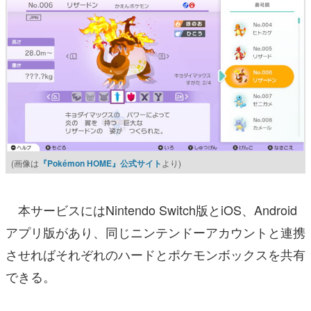
(画像は
『Pokémon HOME』公式サイト
より)
本サービスにはNintendo Switch版とiOS、Android
アプリ版があり、同じニンテンドーアカウントと連携
させればそれぞれのハードとポケモンボックスを共有
できる。