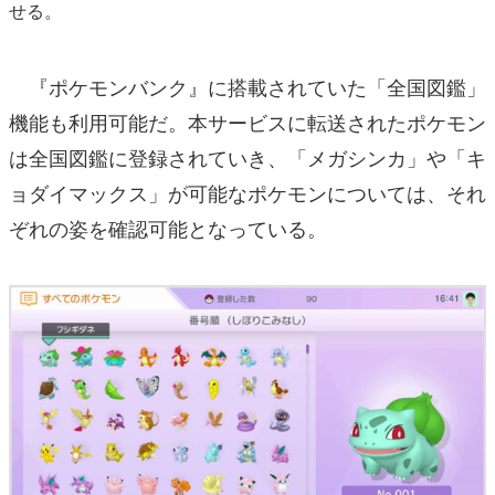
せる。
『ポケモンバンク』に搭載されていた「全国図鑑」
機能も利用可能だ。本サービスに転送されたポケモン
は全国図鑑に登録されていき、「メガシンカ」や「キ
ョダイマックス」が可能なポケモンについては、それ
ぞれの姿を確認可能となっている。