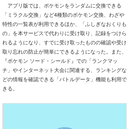
アプリ版では、ポケモンをランダムに交換できる
「ミラクル交換」など4種類のポケモン交換、わざや
特性の一覧表が利用できるほか、「ふしぎなおくりも
の」を本サービスで代わりに受け取り、記録をつけら
れるようになり、すでに受け取ったものの確認や受け
取り忘れの防止が簡単にできるようになった。また、
『ポケモン ソード・シールド』での「ランクマッ
チ」やインターネット大会に関連する、ランキングな
どの情報を確認できる「バトルデータ」機能も利用で
きる。