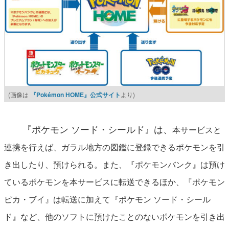
(画像は
『Pokémon HOME』公式サイト
より)
『ポケモン ソード・シールド』は、
本サービスと
連携を行えば、ガラル
地方の図鑑に登録できるポケモンを引
き出したり、預けられる。また、『ポケモンバンク』は預け
ているポケモンを本サービスに転送できるほか、『
ポケモン
ピカ・ブイ』は転送に加えて『ポケモン ソード・シール
ド』など、
他のソフトに預けたことのないポケモンを引き出