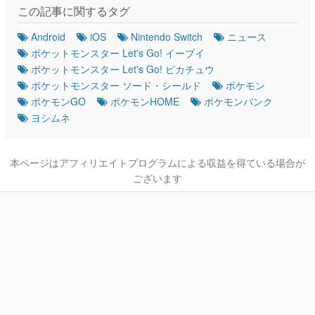
この記事に関するタグ
Android
iOS
Nintendo Switch
ニュース
ポケットモンスター Let's Go! イーブイ
ポケットモンスター Let's Go! ピカチュウ
ポケットモンスター ソード・シールド
ポケモン
ポケモンGO
ポケモンHOME
ポケモンバンク
ヨシムネ
本ページはアフィリエイトプログラムによる収益を得ている場合が
ございます