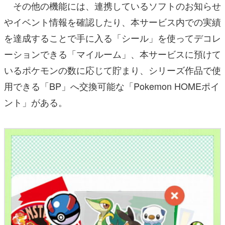
その他の機能には、連携しているソフトのお知らせ
やイベント情報を確認したり、本サービス内での実績
を達成することで手に入る「シール」を使ってデコレ
ーションできる「マイルーム」、本サービスに預けて
いるポケモンの数に応じて貯まり、シリーズ作品で使
用できる「BP」へ交換可能な「Pokemon HOMEポイ
ント」がある。