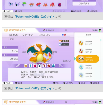
(画像は
『Pokémon HOME』公式サイト
より)
(画像は
『Pokémon HOME』公式サイト
より)