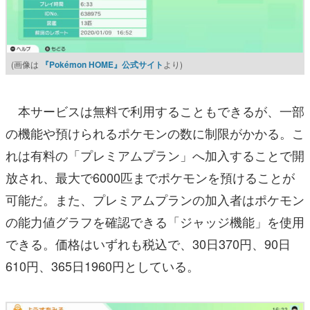
(画像は
『Pokémon HOME』公式サイト
より)
本サービスは無料で利用することもできるが、一部
の機能や預けられるポケモンの数に制限がかかる。こ
れは有料の「プレミアムプラン」へ加入することで開
放され、最大で6000匹までポケモンを預けることが
可能だ。また、プレミアムプランの加入者はポケモン
の能力値グラフを確認できる「ジャッジ機能」を使用
できる。価格はいずれも税込で、30日370円、90日
610円、365日1960円としている。