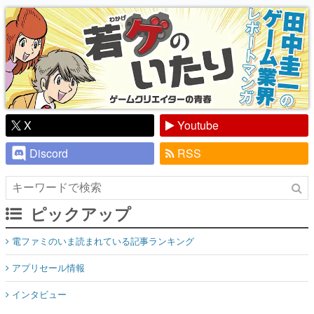
り】
X
Youtube
Discord
RSS
ピックアップ
電ファミのいま読まれている記事ランキング
アプリセール情報
インタビュー