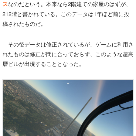
なのだという。本来なら2階建ての家屋のはずが、
ス
212階と書かれている。このデータは1年ほど前に投
稿されたものだ。
その後データは修正されているが、ゲームに利用さ
れたものは修正が間に合っておらず、このような超高
層ビルが出現することとなった。