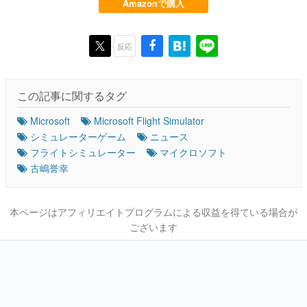
Amazonで購入
反応
この記事に関するタグ
Microsoft
Microsoft Flight Simulator
シミュレーターゲーム
ニュース
フライトシミュレーター
マイクロソフト
古嶋誉幸
本ページはアフィリエイトプログラムによる収益を得ている場合が
ございます