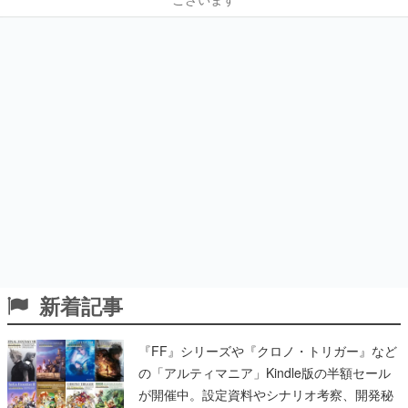
新着記事
『FF』シリーズや『クロノ・トリガー』など
の「アルティマニア」Kindle版の半額セール
が開催中。設定資料やシナリオ考察、開発秘