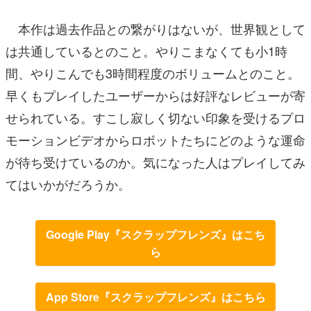
本作は過去作品との繋がりはないが、世界観として
は共通しているとのこと。やりこまなくても小1時
間、やりこんでも3時間程度のボリュームとのこと。
早くもプレイしたユーザーからは好評なレビューが寄
せられている。すこし寂しく切ない印象を受けるプロ
モーションビデオからロボットたちにどのような運命
が待ち受けているのか。気になった人はプレイしてみ
てはいかがだろうか。
Google Play『スクラップフレンズ』はこち
ら
App Store『スクラップフレンズ』はこちら