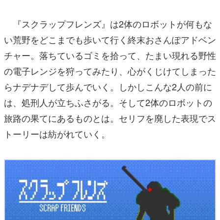
『スクラップフレンズ』は2体のロボットが何もな
い荒野をどこまでも歩いて行く終末おさんぽアドベン
チャー。落ちているゴミを拾って、たまい現れる野性
の電子レンジを狩ってみたり、心がくじけてしまった
らナデナデして歩んでいく。しかしこんな2人の前に
は、処刑人が立ちふさがる。そして2体のロボットの
旅路の果てにあるものとは。セリフを廃した表現でス
トーリーは紡がれていく。