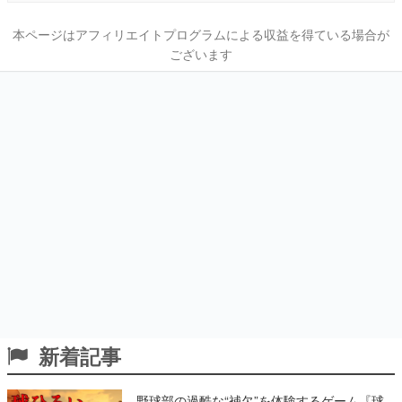
本ページはアフィリエイトプログラムによる収益を得ている場合が
ございます
新着記事
野球部の過酷な“補欠”を体験するゲーム『球