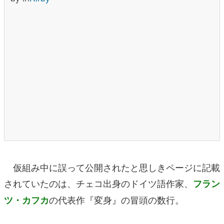
仮組み中に誤って公開されたと思しきページに記載
されていたのは、チェコ出身のドイツ語作家、
フラン
の代表作『変身』の冒頭の数行。
ツ・カフカ