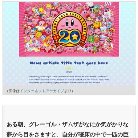
（画像は
インターネットアーカイブ
より）
ある朝、グレーゴル・ザムザがなにか気がかりな
夢から目をさますと、自分が寝床の中で一匹の巨