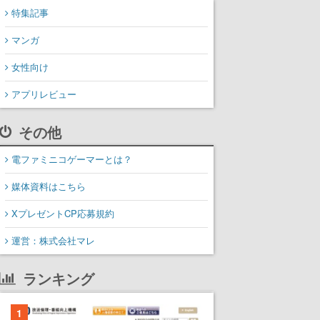
特集記事
マンガ
女性向け
アプリレビュー
その他
電ファミニコゲーマーとは？
媒体資料はこちら
XプレゼントCP応募規約
運営：株式会社マレ
ランキング
1