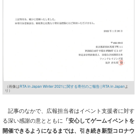
（画像は
RTA in Japan Winter 2021に関する寄付のご報告 | RTA in Japan
よ
り）
記事のなかで、広報担当者はイベント支援者に対す
る深い感謝の意とともに
「安心してゲームイベントを
開催できるようになるまでは、引き続き新型コロナウ