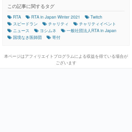
この記事に関するタグ
RTA
RTA in Japan Winter 2021
Twitch
スピードラン
チャリティ
チャリティイベント
ニュース
ヨシムネ
一般社団法人RTA in Japan
国境なき医師団
寄付
本ページはアフィリエイトプログラムによる収益を得ている場合が
ございます