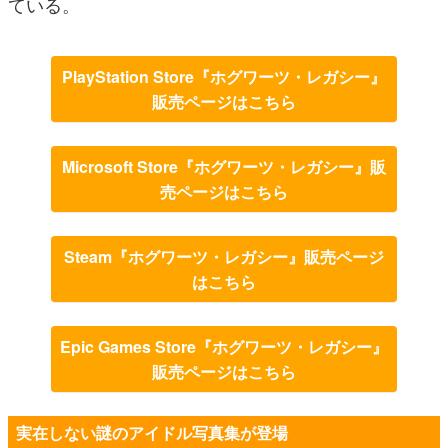
ている。
PlayStation Store『ホグワーツ・レガシー』
販売ページはこちら
Microsoft Store『ホグワーツ・レガシー』販
売ページはこちら
Steam『ホグワーツ・レガシー』販売ページ
はこちら
Epic Games Store『ホグワーツ・レガシー』
販売ページはこちら
実在しない謎のアイドル写真集が登場