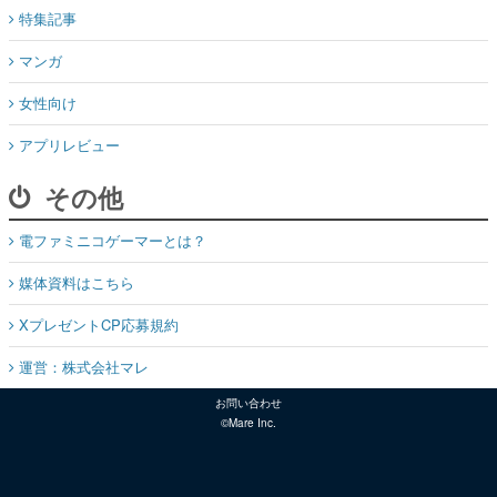
特集記事
マンガ
女性向け
アプリレビュー
その他
電ファミニコゲーマーとは？
媒体資料はこちら
XプレゼントCP応募規約
運営：株式会社マレ
お問い合わせ
©Mare Inc.