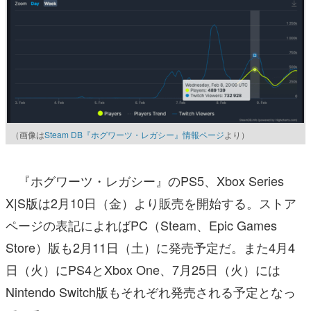
（画像は
Steam DB『ホグワーツ・レガシー』情報ページ
より）
『ホグワーツ・レガシー』のPS5、Xbox Series
X|S版は2月10日（金）より販売を開始する。ストア
ページの表記によればPC（Steam、Epic Games
Store）版も2月11日（土）に発売予定だ。また4月4
日（火）にPS4とXbox One、7月25日（火）には
Nintendo Switch版もそれぞれ発売される予定となっ