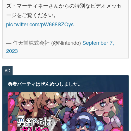
ズ・マーティネーさんからの特別なビデオメッセ
ージをご覧ください。
pic.twitter.com/pW668SZQys
— 任天堂株式会社 (@Nintendo)
September 7,
2023
AD
勇者パーティはぜんめつしました。