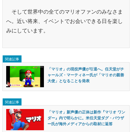
そして世界中の全てのマリオファンのみなさま
へ。近い将来、イベントでお会いできる日を楽し
みにしています。
関連記事
「マリオ」の現役声優が引退へ。任天堂がチ
ャールズ・マーティネー氏が「マリオの親善
大使」となることを発表
関連記事
「マリオ」新声優の正体は新作『マリオ ワン
ダー』内で明らかに。米任天堂ダグ・バウザ
ー氏が海外メディアからの取材に返答