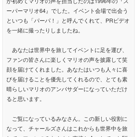
が初めてマリオの声を担当したのは1996年の『ス
ーパーマリオ64』でした。イベント会場で出会う
といつも「パーパ！」と呼んでくれて、PRビデオ
を一緒に撮ったりしましたね。
あなたは世界中を旅してイベントに足を運び、
ファンの皆さんに楽しくマリオの声を披露して笑
顔を届けてくれました。あなたはいつも人々に喜
びを届けることを優先してくれるので、とても素
晴らしいマリオのアンバサダーになっていただけ
ると思います。
ご覧になっているみなさん。この新しい役割に
なって、チャールズさんはこれからも世界中を旅