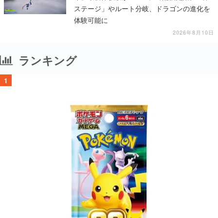
ステージ」やルート分岐、ドラゴンの進化を
体験可能に
2026年8月10日
ランキング
1