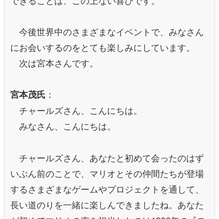
今後世界中のさまざまなイベントで、みなさん
にお会いするのをとても楽しみにしています。
次は宮本さんです。
：
宮本茂氏
チャールズさん、こんにちは。
みなさん、こんにちは。
チャールズさん、あなたと初めて会ったのはず
いぶん前のことで、マリオとその仲間たちが登場
するさまざまなゲームやプロジェクトを通して、
長い道のりを一緒に楽しんできましたね。あなた