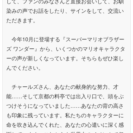
して、ファンのみなさんと直接お会いして、お馴
染みの声でお話をしたり、サインをして、交流い
ただきます。
今年10月に登場する『スーパーマリオブラザー
ズ ワンダー』から、いくつかのマリオキャラクタ
ーの声が新しくなっています。そちらもぜひ楽し
んでください。
チャールズさん、あなたの献身的な努力、才
能……そして京都の料亭では出入り口で、頭をぶ
つけそうになっていました……あなたの背の高さ
も印象に残っています。私たちのキャラクターに
命を吹き込んでくれた、あなたの心遣いに深く感