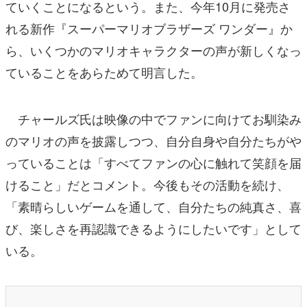
ていくことになるという。また、今年10月に発売さ
れる新作『スーパーマリオブラザーズ ワンダー』か
ら、いくつかのマリオキャラクターの声が新しくなっ
ていることをあらためて明言した。
チャールズ氏は映像の中でファンに向けてお馴染み
のマリオの声を披露しつつ、自分自身や自分たちがや
っていることは「すべてファンの心に触れて笑顔を届
けること」だとコメント。今後もその活動を続け、
「素晴らしいゲームを通して、自分たちの純真さ、喜
び、楽しさを再認識できるようにしたいです」として
いる。