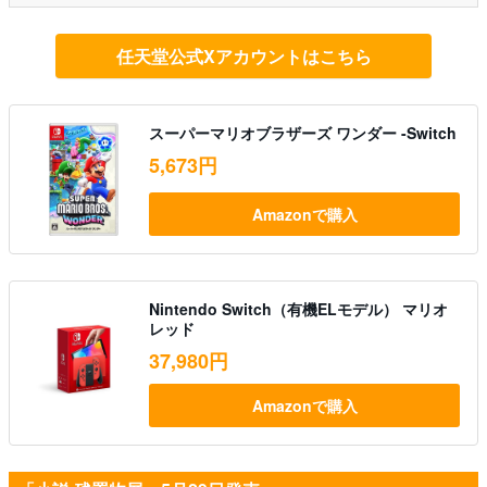
任天堂公式Xアカウントはこちら
スーパーマリオブラザーズ ワンダー -Switch
5,673円
Amazonで購入
Nintendo Switch（有機ELモデル） マリオ
レッド
37,980円
Amazonで購入