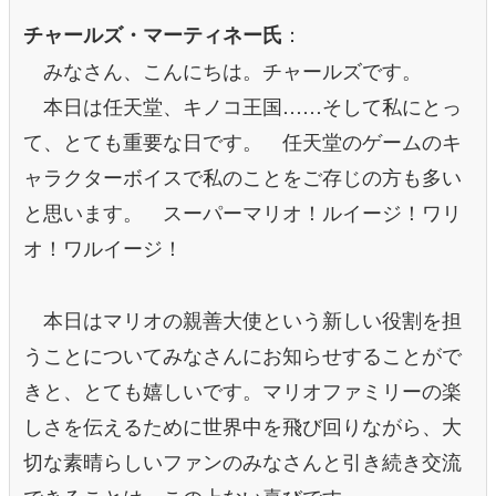
：
チャールズ・マーティネー氏
みなさん、こんにちは。チャールズです。
本日は任天堂、キノコ王国……そして私にとっ
て、とても重要な日です。 任天堂のゲームのキ
ャラクターボイスで私のことをご存じの方も多い
と思います。 スーパーマリオ！ルイージ！ワリ
オ！ワルイージ！
本日はマリオの親善大使という新しい役割を担
うことについてみなさんにお知らせすることがで
きと、とても嬉しいです。マリオファミリーの楽
しさを伝えるために世界中を飛び回りながら、大
切な素晴らしいファンのみなさんと引き続き交流
できることは、この上ない喜びです。