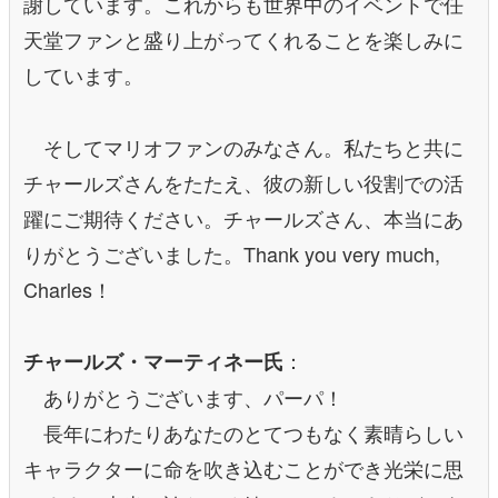
謝しています。これからも世界中のイベントで任
天堂ファンと盛り上がってくれることを楽しみに
しています。
そしてマリオファンのみなさん。私たちと共に
チャールズさんをたたえ、彼の新しい役割での活
躍にご期待ください。チャールズさん、本当にあ
りがとうございました。Thank you very much,
Charles！
：
チャールズ・マーティネー氏
ありがとうございます、パーパ！
長年にわたりあなたのとてつもなく素晴らしい
キャラクターに命を吹き込むことができ光栄に思