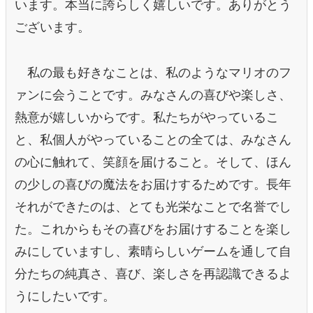
います。本当に誇らしく嬉しいです。ありがとう
ございます。
私の最も好きなことは、私のようなマリオのフ
ァンに会うことです。みなさんの喜びや楽しさ、
熱意が嬉しいからです。私たちがやっているこ
と、私個人がやっていることの全ては、みなさん
の心に触れて、笑顔を届けること。そして、ほん
の少しの喜びの魔法をお届けするためです。長年
それができたのは、とても光栄なことで名誉でし
た。これからもその喜びをお届けすることを楽し
みにしていますし、素晴らしいゲームを通して自
分たちの純真さ、喜び、楽しさを再認識できるよ
うにしたいです。