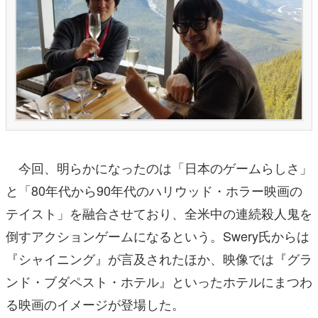
今回、明らかになったのは「日本のゲームらしさ」
と「80年代から90年代のハリウッド・ホラー映画の
テイスト」を融合させており、全米中の連続殺人鬼を
倒すアクションゲームになるという。Swery氏からは
『シャイニング』が言及されたほか、映像では『グラ
ンド・ブダペスト・ホテル』といったホテルにまつわ
る映画のイメージが登場した。