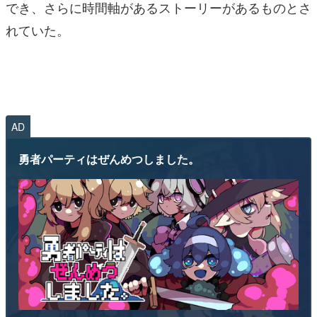
でき、さらに時間軸があるストーリーがあるものとさ
れていた。
AD
勇者パーティはぜんめつしました。