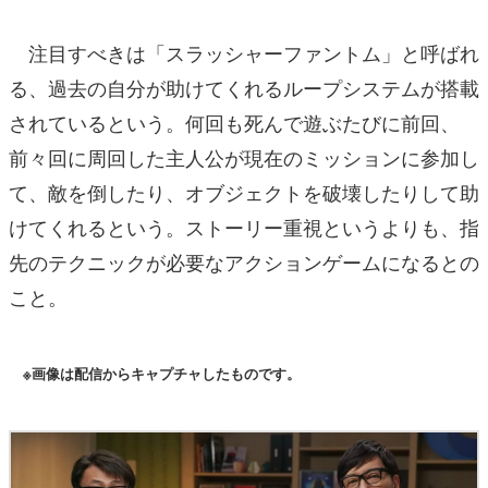
注目すべきは「スラッシャーファントム」と呼ばれ
る、過去の自分が助けてくれるループシステムが搭載
されているという。何回も死んで遊ぶたびに前回、
前々回に周回した主人公が現在のミッションに参加し
て、敵を倒したり、オブジェクトを破壊したりして助
けてくれるという。ストーリー重視というよりも、指
先のテクニックが必要なアクションゲームになるとの
こと。
※画像は配信からキャプチャしたものです。