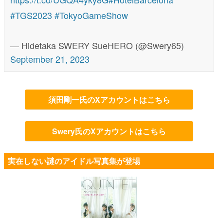
#TGS2023
#TokyoGameShow
— Hidetaka SWERY SueHERO (@Swery65)
September 21, 2023
須田剛一氏のXアカウントはこちら
Swery氏のXアカウントはこちら
実在しない謎のアイドル写真集が登場