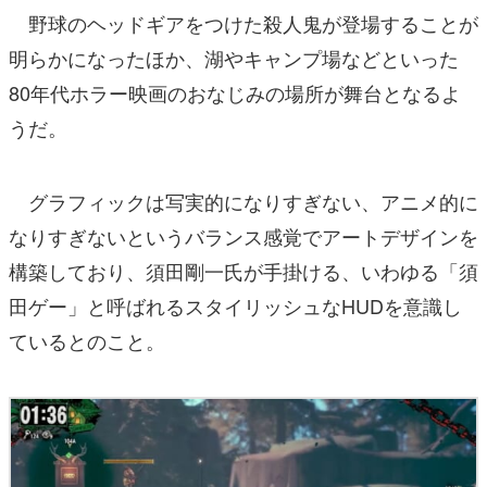
野球のヘッドギアをつけた殺人鬼が登場することが
明らかになったほか、湖やキャンプ場などといった
80年代ホラー映画のおなじみの場所が舞台となるよ
うだ。
グラフィックは写実的になりすぎない、アニメ的に
なりすぎないというバランス感覚でアートデザインを
構築しており、須田剛一氏が手掛ける、いわゆる「須
田ゲー」と呼ばれるスタイリッシュなHUDを意識し
ているとのこと。