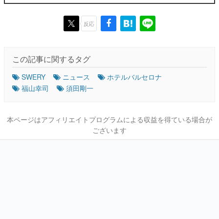
反応
この記事に関するタグ
SWERY
ニュース
ホテルバルセロナ
福山幸司
須田剛一
本ページはアフィリエイトプログラムによる収益を得ている場合が
ございます