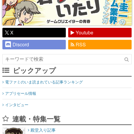
X
Youtube
Discord
RSS
ピックアップ
電ファミのいま読まれている記事ランキング
アプリセール情報
インタビュー
連載・特集一覧
殿堂入り記事