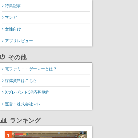
特集記事
マンガ
女性向け
アプリレビュー
その他
電ファミニコゲーマーとは？
媒体資料はこちら
XプレゼントCP応募規約
運営：株式会社マレ
ランキング
1