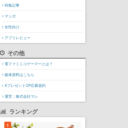
特集記事
マンガ
女性向け
アプリレビュー
その他
電ファミニコゲーマーとは？
媒体資料はこちら
XプレゼントCP応募規約
運営：株式会社マレ
ランキング
1