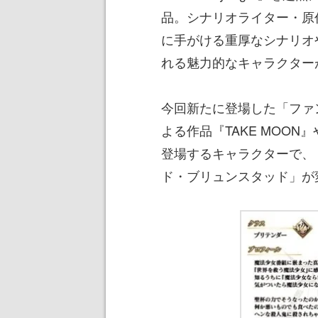
品。シナリオライター・原
に手がける重厚なシナリオ
れる魅力的なキャラクター
今回新たに登場した「ファ
よる作品『TAKE MOO
登場するキャラクターで、
ド・ブリュンスタッド」が変