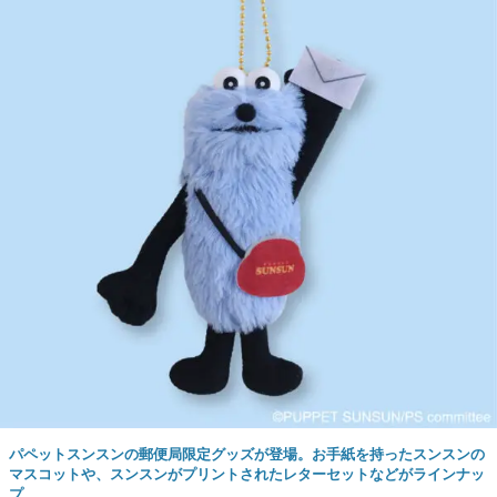
パペットスンスンの郵便局限定グッズが登場。お手紙を持ったスンスンの
マスコットや、スンスンがプリントされたレターセットなどがラインナッ
プ