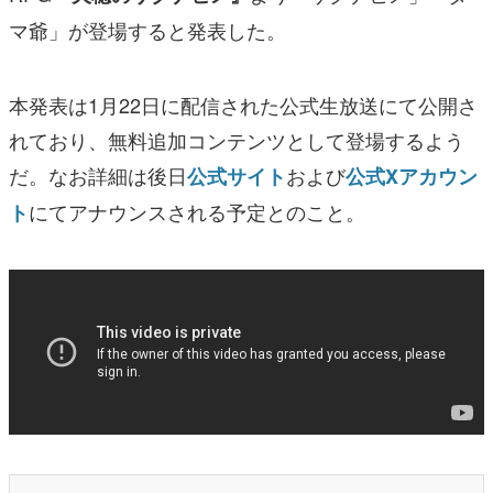
マ爺」が登場すると発表した。
本発表は1月22日に配信された公式生放送にて公開さ
れており、無料追加コンテンツとして登場するよう
だ。なお詳細は後日
および
公式サイト
公式Xアカウン
にてアナウンスされる予定とのこと。
ト