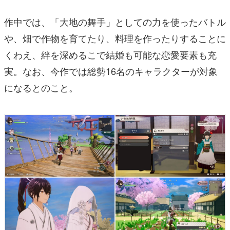
作中では、「大地の舞手」としての力を使ったバトル
や、畑で作物を育てたり、料理を作ったりすることに
くわえ、絆を深めるこで結婚も可能な恋愛要素も充
実。なお、今作では総勢16名のキャラクターが対象
になるとのこと。