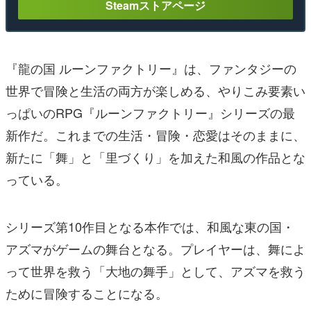
Steamストアページ
『龍の国 ルーンファクトリー』は、ファンタジーの
世界で冒険と生活の両方が楽しめる、やりこみ要素い
っぱいのRPG『ルーンファクトリー』シリーズの最
新作だ。これまでの生活・冒険・恋愛はそのままに、
新たに「舞」と「里づくり」を加えた和風の作品とな
っている。
シリーズ第10作目となる本作では、和風な東の国・
アズマがゲームの舞台となる。プレイヤーは、舞によ
って世界を救う「大地の舞手」として、アズマを救う
ために冒険することになる。