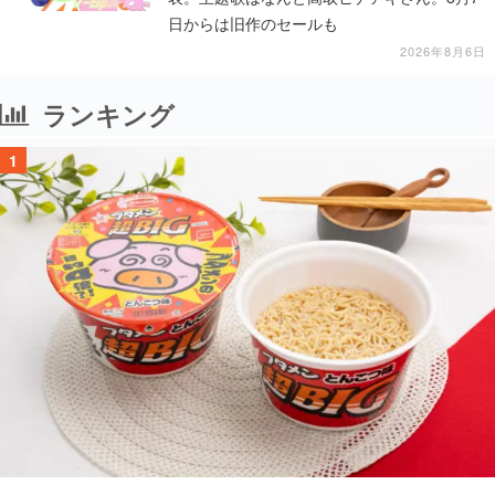
日からは旧作のセールも
2026年8月6日
ランキング
1