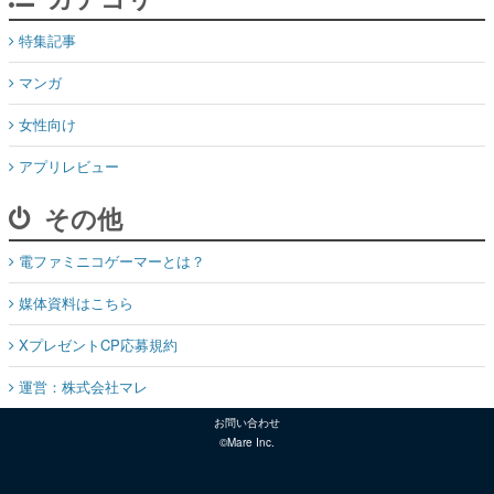
特集記事
マンガ
女性向け
アプリレビュー
その他
電ファミニコゲーマーとは？
媒体資料はこちら
XプレゼントCP応募規約
運営：株式会社マレ
お問い合わせ
©Mare Inc.