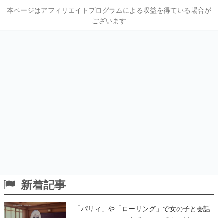
本ページはアフィリエイトプログラムによる収益を得ている場合が
ございます
新着記事
「パリィ」や「ローリング」で女の子と会話