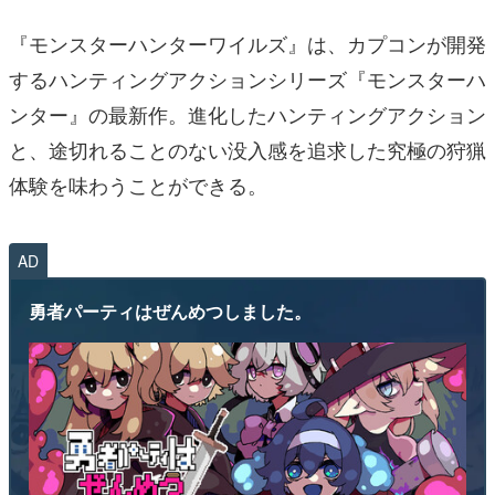
『モンスターハンターワイルズ』は、カプコンが開発
するハンティングアクションシリーズ『モンスターハ
ンター』の最新作。進化したハンティングアクション
と、途切れることのない没入感を追求した究極の狩猟
体験を味わうことができる。
AD
勇者パーティはぜんめつしました。