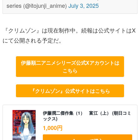
series (@itojunji_anime)
July 3, 2025
『クリムゾン』は現在制作中。続報は公式サイトはX
にて公開される予定だ。
伊藤順二アニメシリーズ公式Xアカウントは
こちら
『クリムゾン』公式サイトはこちら
伊藤潤二傑作集（1） 富江（上） (朝日コミ
ックス)
1,000円