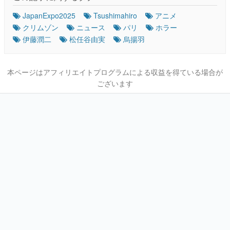
JapanExpo2025
Tsushimahiro
アニメ
クリムゾン
ニュース
パリ
ホラー
伊藤潤二
松任谷由実
烏揚羽
本ページはアフィリエイトプログラムによる収益を得ている場合が
ございます