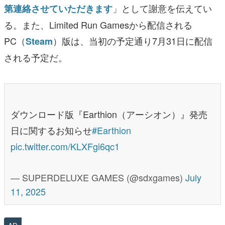
」として謝意を伝えてい
第連絡させていただきます
る。また、Limited Run Gamesから配信される
PC（
）版は、当初の予定通り7月31日に配信
Steam
される予定だ。
ダウンロード版『Earthion（アーシオン）』発売
日に関するお知らせ
#Earthion
pic.twitter.com/KLXFgi6qc1
— SUPERDELUXE GAMES (@sdxgames)
July
11, 2025