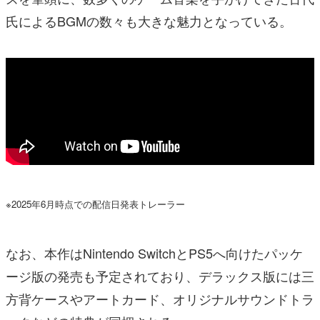
氏によるBGMの数々も大きな魅力となっている。
※2025年6月時点での配信日発表トレーラー
なお、本作はNintendo SwitchとPS5へ向けたパッケ
ージ版の発売も予定されており、デラックス版には三
方背ケースやアートカード、オリジナルサウンドトラ