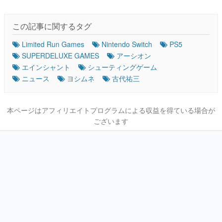
この記事に関するタグ
Limited Run Games
Nintendo Switch
PS5
SUPERDELUXE GAMES
アーシオン
エインシャント
シューティングゲーム
ニュース
ヨシムネ
古代祐三
本ページはアフィリエイトプログラムによる収益を得ている場合が
ございます