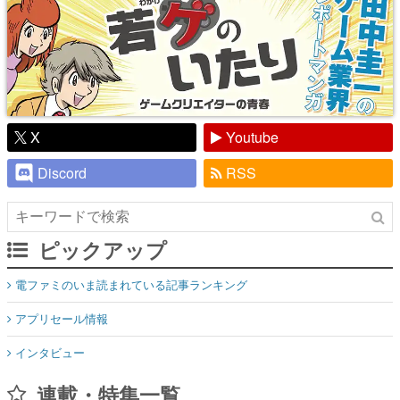
X
Youtube
Discord
RSS
ピックアップ
電ファミのいま読まれている記事ランキング
アプリセール情報
インタビュー
連載・特集一覧