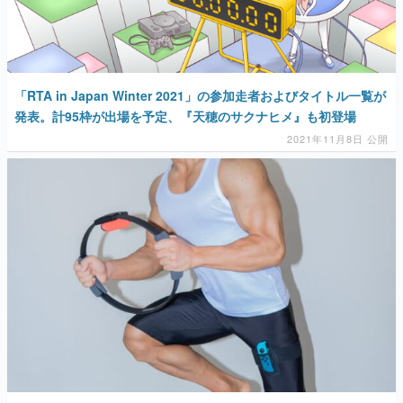
「RTA in Japan Winter 2021」の参加走者およびタイトル一覧が
発表。計95枠が出場を予定、『天穂のサクナヒメ』も初登場
2021年11月8日 公開