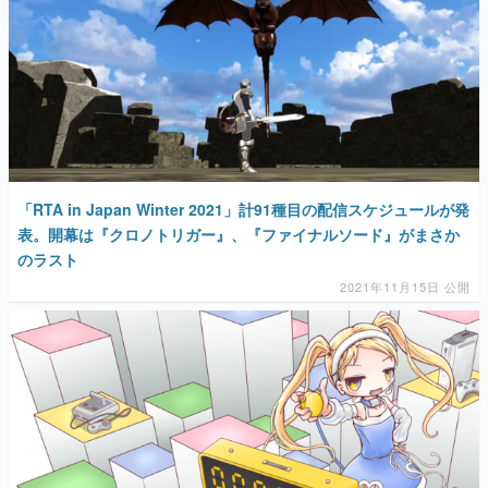
「RTA in Japan Winter 2021」計91種目の配信スケジュールが発
表。開幕は『クロノトリガー』、『ファイナルソード』がまさか
のラスト
2021年11月15日 公開