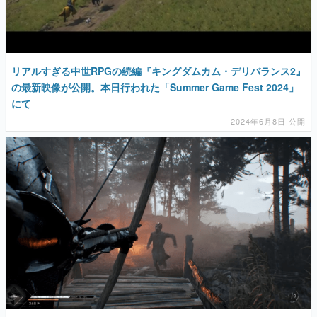
リアルすぎる中世RPGの続編『キングダムカム・デリバランス2』
の最新映像が公開。本日行われた「Summer Game Fest 2024」
にて
2024年6月8日 公開