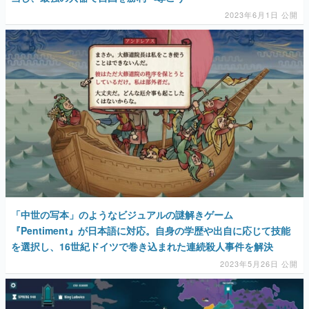
2023年6月1日 公開
「中世の写本」のようなビジュアルの謎解きゲーム
『Pentiment』が日本語に対応。自身の学歴や出自に応じて技能
を選択し、16世紀ドイツで巻き込まれた連続殺人事件を解決
2023年5月26日 公開