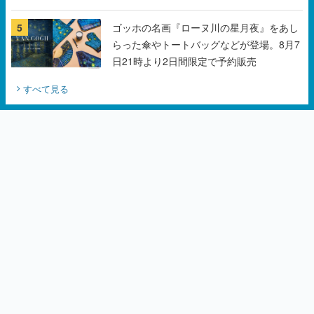
5
ゴッホの名画『ローヌ川の星月夜』をあし
らった傘やトートバッグなどが登場。8月7
日21時より2日間限定で予約販売
すべて見る