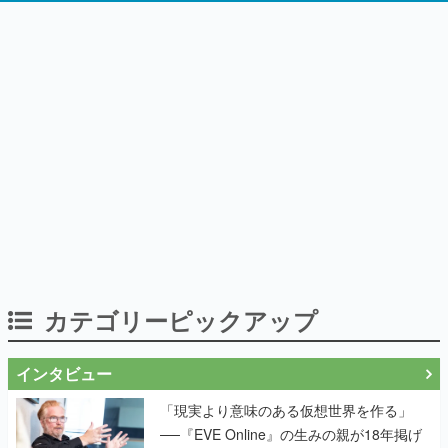
カテゴリーピックアップ
インタビュー
「現実より意味のある仮想世界を作る」
──『EVE Online』の生みの親が18年掲げ