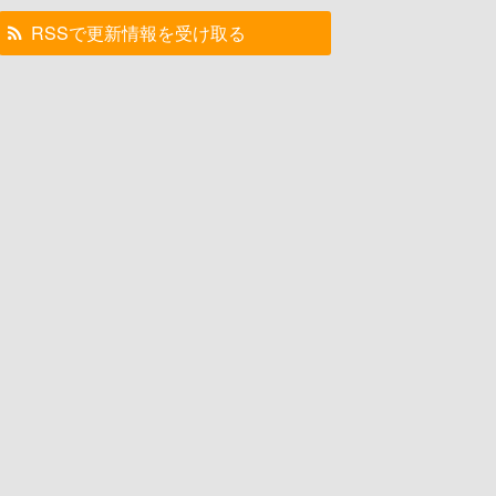
RSSで更新情報を受け取る