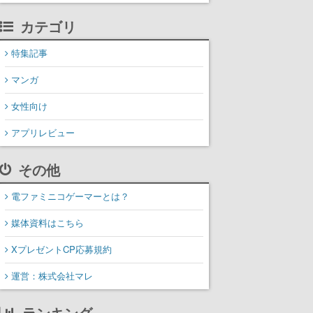
カテゴリ
特集記事
マンガ
女性向け
アプリレビュー
その他
電ファミニコゲーマーとは？
媒体資料はこちら
XプレゼントCP応募規約
運営：株式会社マレ
ランキング