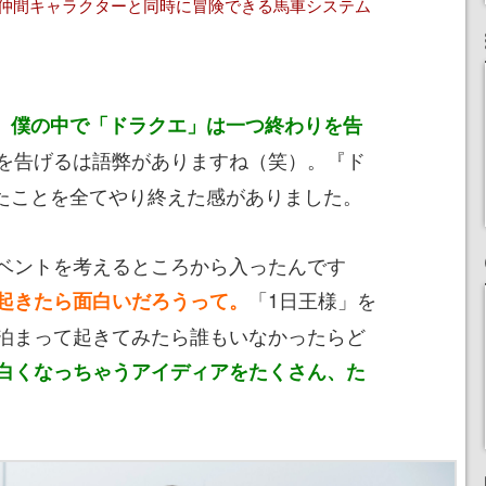
の仲間キャラクターと同時に冒険できる馬車システム
て、僕の中で「ドラクエ」は一つ終わりを告
を告げるは語弊がありますね（笑）。『ド
ったことを全てやり終えた感がありました。
ベントを考えるところから入ったんです
「1日王様」を
起きたら面白いだろうって。
泊まって起きてみたら誰もいなかったらど
白くなっちゃうアイディアをたくさん、た