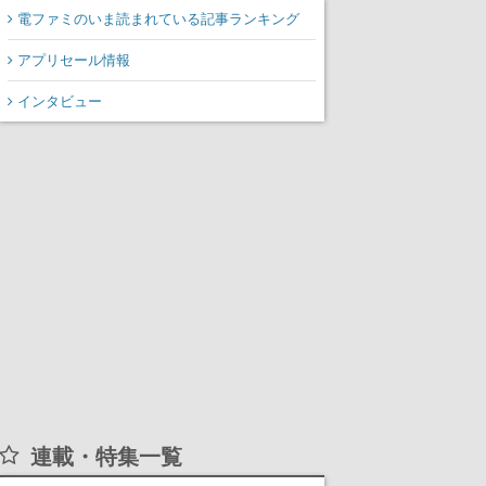
電ファミのいま読まれている記事ランキング
アプリセール情報
インタビュー
連載・特集一覧