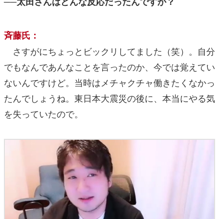
──太田さんはどんな反応だったんですか？
斉藤氏：
さすがにちょっとビックリしてました（笑）。自分
でもなんであんなことを言ったのか、今では覚えてい
ないんですけど。当時はメチャクチャ働きたくなかっ
たんでしょうね。東日本大震災の後に、本当にやる気
を失っていたので。