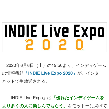
マンガ
女性向け
アプリレビュー
その他
電ファミニコゲーマーとは？
運営：株式会社マレ
2020年6月6日（土）の19:50より、インディゲーム
の情報番組
が、インター
「INDIE Live Expo 2020」
ネットで生放送される。
「INDIE Live Expo」は
「優れたインディゲームを
をモットーに掲げて
より多くの人に楽しんでもらう」