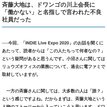
斉藤大地は、ドワンゴの川上会長に
「働かない」と名指しで言われた不良
社員だった
──今回、「INDIE Live Expo 2020」のお話を聞くに
あたって、読者からは「この人たちって何者なの？」
という疑問があると思うんです。小沼さんに関しては
リュウズオフィスの業務について、過去に電ファミで
取材していますが。
一方の斉藤さんに関しては、大多数の人は「誰？」
という感じですよね。だからまずは、斉藤大地という
人物のストーリーから入っていこうと思います。ドワ