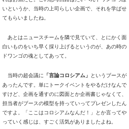
いというか、当時の上司らしい企画で、それを学ばせ
てもらいましたね。
あとはニュースチームを隣で見ていて、とにかく面
白いものをいち早く採り上げるというのが、あの時の
ドワンゴの魂としてあって。
当時の超会議に
というブースが
「言論コロシアム」
あったんです。単にトークイベントをやるだけなんで
すけど、企画を通すのに図面とか企画書じゃなくて、
担当者がブースの模型を持っていってプレゼンしたん
ですよ。「ここはコロシアムなんだ！」とか言ってや
っていく感じは、すごく活気がありましたよね。