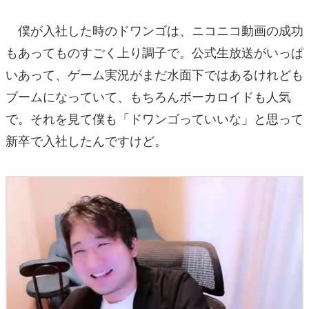
僕が入社した時のドワンゴは、ニコニコ動画の成功
もあってものすごく上り調子で。公式生放送がいっぱ
いあって、ゲーム実況がまだ水面下ではあるけれども
ブームになっていて、もちろんボーカロイドも人気
で。それを見て僕も「ドワンゴっていいな」と思って
新卒で入社したんですけど。