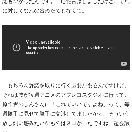
認もなかったんです。一応報告はしましたけど、それ
に対してなんの咎めだてもなくて。
もちろん許諾を取りに行く必要があるんですけど、
それは僕が毎週アニメのアフレコスタジオに行って、
原作者のじんさんに「これでいいですよね」って、毎
週勝手に見せて勝手に交渉してましたから。そういう
放し飼い感みたいなものはスゴかったですね、超会議
は。