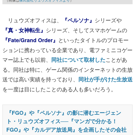
リュウズオフィスは、
シリーズや
『ペルソナ』
シリーズ、そしてスマホゲームの
『真・女神転生』
といったタイトルのプロモー
『Fate/Grand Order』
ションに携わっている企業であり、電ファミニコゲー
マー誌上でも以前、
ことがあ
同社について取材した
る。同社は特に、ゲーム関係のインターネットの生放
送では高い実績を持っており、
同社が手がけた生放送
を一度は目にしたことのある人も多いだろう。