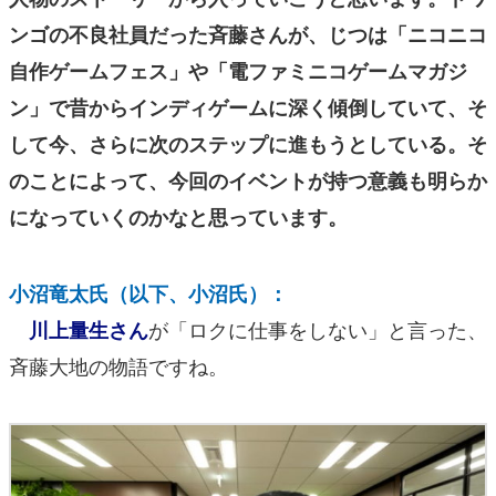
ンゴの不良社員だった斉藤さんが、じつは「ニコニコ
自作ゲームフェス」や「電ファミニコゲームマガジ
ン」で昔からインディゲームに深く傾倒していて、そ
して今、さらに次のステップに進もうとしている。そ
のことによって、今回のイベントが持つ意義も明らか
になっていくのかなと思っています。
小沼竜太氏（以下、小沼氏）：
が「ロクに仕事をしない」と言った、
川上量生さん
斉藤大地の物語ですね。