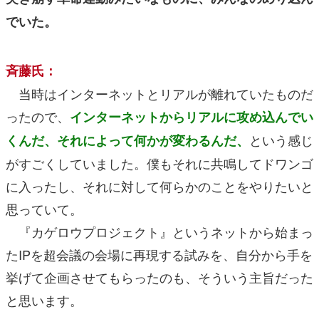
でいた。
斉藤氏：
当時はインターネットとリアルが離れていたものだ
ったので、
インターネットからリアルに攻め込んでい
という感じ
くんだ、それによって何かが変わるんだ、
がすごくしていました。僕もそれに共鳴してドワンゴ
に入ったし、それに対して何らかのことをやりたいと
思っていて。
『カゲロウプロジェクト』というネットから始まっ
たIPを超会議の会場に再現する試みを、自分から手を
挙げて企画させてもらったのも、そういう主旨だった
と思います。