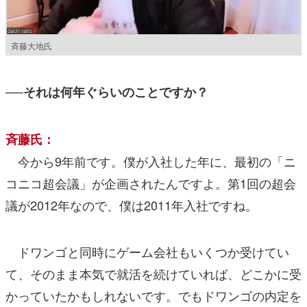
斉藤大地氏
──それは何年ぐらいのことですか？
斉藤氏：
今から9年前です。僕が入社した年に、最初の「ニ
コニコ超会議」が企画されたんですよ。第1回の超会
議が2012年なので、僕は2011年入社ですね。
ドワンゴと同時にゲーム会社もいくつか受けてい
て、そのまま本気で就活を続けていれば、どこかに受
かっていたかもしれないです。でもドワンゴの内定を