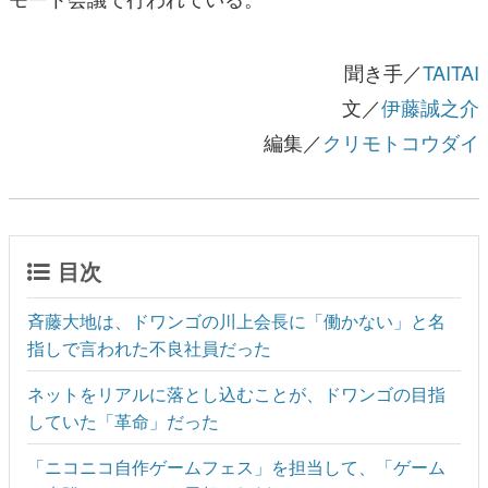
聞き手／
TAITAI
文／
伊藤誠之介
編集／
クリモトコウダイ
目次
斉藤大地は、ドワンゴの川上会長に「働かない」と名
指しで言われた不良社員だった
ネットをリアルに落とし込むことが、ドワンゴの目指
していた「革命」だった
「ニコニコ自作ゲームフェス」を担当して、「ゲーム