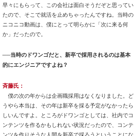
早々にもらって、この会社は面白そうだぞと思ってい
たので、そこで就活を止めちゃったんですね。当時の
ニコニコ動画は、僕にとって明らかに「次に来る何
か」だったので。
──当時のドワンゴだと、新卒で採用されるのは基本
的にエンジニアですよね？
斉藤氏：
僕の次の年からは企画職採用はなくなりました。ど
うやら本当は、その年は新卒を採る予定がなかったら
しいんですよ。ところがドワンゴとしては、社内でコ
ンテンツを作るかもしれない状況だったので、コンテ
ンツを作りそうな人間を新卒で採ろうということにな