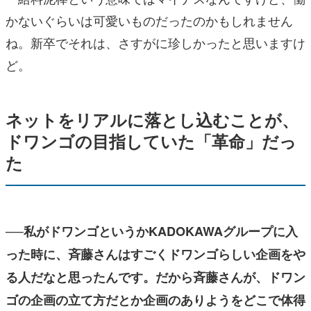
かないぐらいは可愛いものだったのかもしれません
ね。新卒でそれは、さすがに珍しかったと思いますけ
ど。
ネットをリアルに落とし込むことが、
ドワンゴの目指していた「革命」だっ
た
──私がドワンゴというかKADOKAWAグループに入
った時に、斉藤さんはすごくドワンゴらしい企画をや
る人だなと思ったんです。だから斉藤さんが、ドワン
ゴの企画の立て方だとか企画のありようをどこで体得