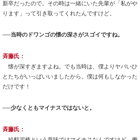
新卒だったので。その時は一緒にいた先輩が「私がや
ります」って引き取ってくれたんですけど。
──当時のドワンゴの懐の深さがスゴイですね。
斉藤氏：
懐が深すぎますよね。でも当時は、僕よりヤバいひ
とたちがいっぱいいましたから。僕は何もしなかった
だけです！
──少なくともマイナスではないと。
斉藤氏：
給料泥棒という意味ではマイナスなんですけど、働