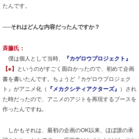
たんです。
──それはどんな内容だったんですか？
斉藤氏：
僕は個人として当時、
『カゲロウプロジェクト』
というのがすごく面白かったので、初めて企画
【※】
書を書いたんです。ちょうど『カゲロウプロジェク
ト』がアニメ化（
）され
『メカクシティアクターズ』
た時だったので、アニメのアジトを再現するブースを
作ったんですね。
しかもそれは、最初の企画のOK以来、ほぼ誰の承