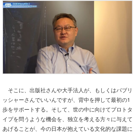
そこに、出版社さんや大手法人が、もしくはパブリ
ッシャーさんでいいんですが、背中を押して最初の1
歩をサポートする。そして、世の中に向けてプロトタ
イプを問うような機会を、独立を考える方々に与えて
あげることが、今の日本が抱えている文化的な課題に