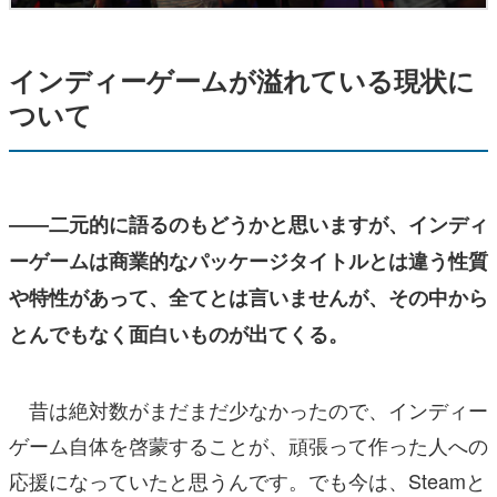
インディーゲームが溢れている現状に
ついて
――二元的に語るのもどうかと思いますが、インディ
ーゲームは商業的なパッケージタイトルとは違う性質
や特性があって、全てとは言いませんが、その中から
とんでもなく面白いものが出てくる。
昔は絶対数がまだまだ少なかったので、インディー
ゲーム自体を啓蒙することが、頑張って作った人への
応援になっていたと思うんです。でも今は、Steamと