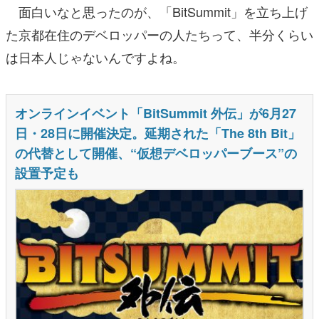
面白いなと思ったのが、「BitSummit」を立ち上げ
た京都在住のデベロッパーの人たちって、半分くらい
は日本人じゃないんですよね。