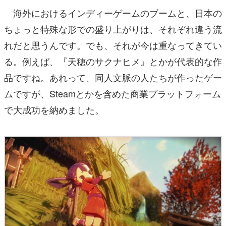
海外におけるインディーゲームのブームと、日本の
ちょっと特殊な形での盛り上がりは、それぞれ違う流
れだと思うんです。でも、それが今は重なってきてい
る。例えば、『天穂のサクナヒメ』とかが代表的な作
品ですね。あれって、同人文脈の人たちが作ったゲー
ムですが、Steamとかを含めた商業プラットフォーム
で大成功を納めました。