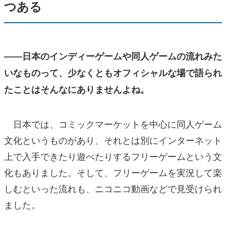
つある
――日本のインディーゲームや同人ゲームの流れみた
いなものって、少なくともオフィシャルな場で語られ
たことはそんなにありませんよね。
日本では、コミックマーケットを中心に同人ゲーム
文化というものがあり、それとは別にインターネット
上で入手できたり遊べたりするフリーゲームという文
化もありました。そして、フリーゲームを実況して楽
しむといった流れも、ニコニコ動画などで見受けられ
ました。