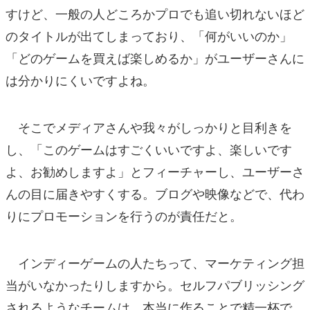
すけど、一般の人どころかプロでも追い切れないほど
のタイトルが出てしまっており、「何がいいのか」
「どのゲームを買えば楽しめるか」がユーザーさんに
は分かりにくいですよね。
そこでメディアさんや我々がしっかりと目利きを
し、「このゲームはすごくいいですよ、楽しいです
よ、お勧めしますよ」とフィーチャーし、ユーザーさ
んの目に届きやすくする。ブログや映像などで、代わ
りにプロモーションを行うのが責任だと。
インディーゲームの人たちって、マーケティング担
当がいなかったりしますから。セルフパブリッシング
されるようなチームは、本当に作ることで精一杯で。