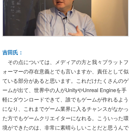
吉田氏：
その点については、メディアの方と我々プラットフ
ォーマーの存在意義とでも言いますか、責任として似
ている部分があると思います。これだけたくさんのゲ
ームが出て、世界中の人がUnityやUnreal Engineを手
軽にダウンロードできて、誰でもゲームが作れるよう
になり、これまでゲーム業界に入るチャンスがなかっ
た方でもゲームクリエイターになれる。こういった環
境ができたのは、非常に素晴らしいことだと思うんで