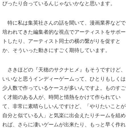
ぴったり合っているんじゃないかなと思います。
特に私は集英社さんの話を聞いて、漫画業界などで
培われてきた編集者的な視点でアーティストをサポー
トしたり、アーティスト同士の横の繋がりを促すと
か、そういった動きにすごく期待しています。
さきほどの『天穂のサクナヒメ』もそうですけど、
いいなと思うインディーゲームって、ひとりもしくは
少人数で作っているケースが多いんですよ。ものすご
く才能のある人が、時間と情熱をかけて作られてい
て、非常に素晴らしいんですけど、「やりたいことが
自分と似ている人」と気楽に出会えたりチームを組め
れば、さらに凄いゲームが出来たり、もっと早く作れ