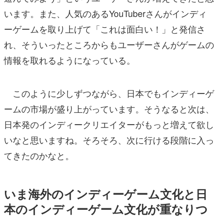
います。また、人気のあるYouTuberさんがインディ
ーゲームを取り上げて「これは面白い！」と発信さ
れ、そういったところからもユーザーさんがゲームの
情報を取れるようになっている。
このように少しずつながら、日本でもインディーゲ
ームの市場が盛り上がっています。そうなると次は、
日本発のインディークリエイターがもっと増えて欲し
いなと思いますね。そろそろ、次に行ける段階に入っ
てきたのかなと。
いま海外のインディーゲーム文化と日
本のインディーゲーム文化が重なりつ