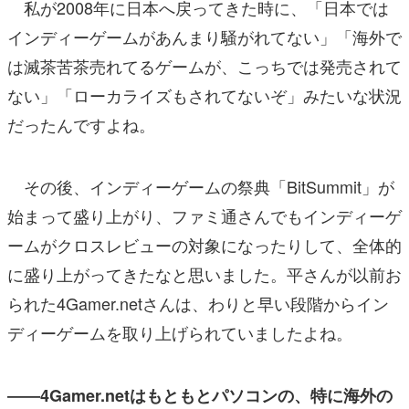
私が2008年に日本へ戻ってきた時に、「日本では
インディーゲームがあんまり騒がれてない」「海外で
は滅茶苦茶売れてるゲームが、こっちでは発売されて
ない」「ローカライズもされてないぞ」みたいな状況
だったんですよね。
その後、インディーゲームの祭典「BitSummit」が
始まって盛り上がり、ファミ通さんでもインディーゲ
ームがクロスレビューの対象になったりして、全体的
に盛り上がってきたなと思いました。平さんが以前お
られた4Gamer.netさんは、わりと早い段階からイン
ディーゲームを取り上げられていましたよね。
――4Gamer.netはもともとパソコンの、特に海外の