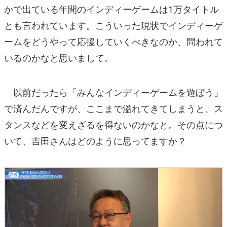
かで出ている年間のインディーゲームは1万タイトル
とも言われています。こういった現状でインディーゲ
ームをどうやって応援していくべきなのか、問われて
いるのかなと思いまして。
以前だったら「みんなインディーゲームを遊ぼう」
で済んだんですが、ここまで溢れてきてしまうと、ス
タンスなどを変えざるを得ないのかなと。その点につ
いて、吉田さんはどのように思ってますか？