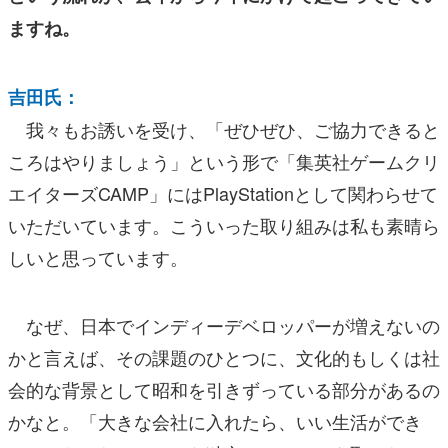
ますね。
吉田氏：
我々もお誘いを受け、「ぜひぜひ、ご協力できると
ころはやりましょう」という形で「集英社ゲームクリ
エイターズCAMP」にはPlayStationとして関わらせて
いただいています。こういった取り組みは私も素晴ら
しいと思っています。
なぜ、日本でインディーデベロッパーが増えないの
かと言えば、その課題のひとつに、文化的もしくは社
会的な背景として昭和を引きずっている部分があるの
かなと。「大きな会社に入れたら、いい生活ができ