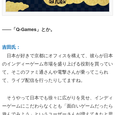
――「Q-Games」とか。
吉田氏：
日本が好きで京都にオフィスを構えて、彼らが日本
のインディーゲーム市場を盛り上げる役割を買ってい
て。そこのファミ通さんや電撃さんが乗ってこられ
て、ライブ配信を行ったりしてますね。
そうやって日本でも徐々に広がりを見せ、インディ
ーゲームにこだわらなくとも「面白いゲームだったら
遊んでみよう」というユーザーさんが増えてきたと思