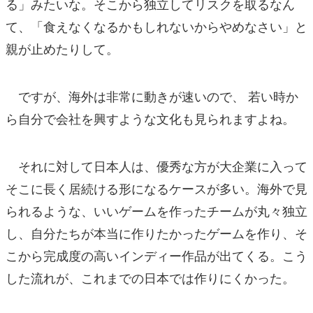
る」みたいな。そこから独立してリスクを取るなん
て、「食えなくなるかもしれないからやめなさい」と
親が止めたりして。
ですが、海外は非常に動きが速いので、 若い時か
ら自分で会社を興すような文化も見られますよね。
それに対して日本人は、優秀な方が大企業に入って
そこに長く居続ける形になるケースが多い。海外で見
られるような、いいゲームを作ったチームが丸々独立
し、自分たちが本当に作りたかったゲームを作り、そ
こから完成度の高いインディー作品が出てくる。こう
した流れが、これまでの日本では作りにくかった。