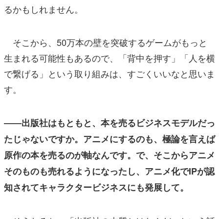
るかもしれません。
そこから、50万本の壁を突破するゲームがもっと
生まれる可能性もあるので、「背中を押す」「人を横
で繋げる」という取り組みは、すごくいいなと思いま
す。
――出版社はもともと、本を売るビジネスモデルだっ
たじゃないですか。アニメにするのも、極論を言えば
原作の本を売るのが軸なんです。で、そこからアニメ
そのものも売れるようになったし、アニメ化でIPが認
知されてキャラクタービジネスにも発展して。