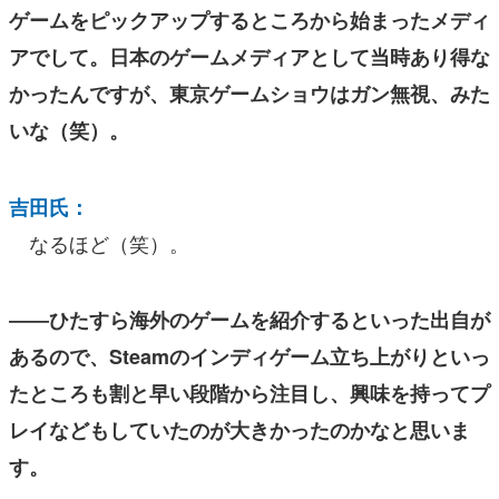
ゲームをピックアップするところから始まったメディ
アでして。日本のゲームメディアとして当時あり得な
かったんですが、東京ゲームショウはガン無視、みた
いな（笑）。
吉田氏：
なるほど（笑）。
――ひたすら海外のゲームを紹介するといった出自が
あるので、Steamのインディゲーム立ち上がりといっ
たところも割と早い段階から注目し、興味を持ってプ
レイなどもしていたのが大きかったのかなと思いま
す。