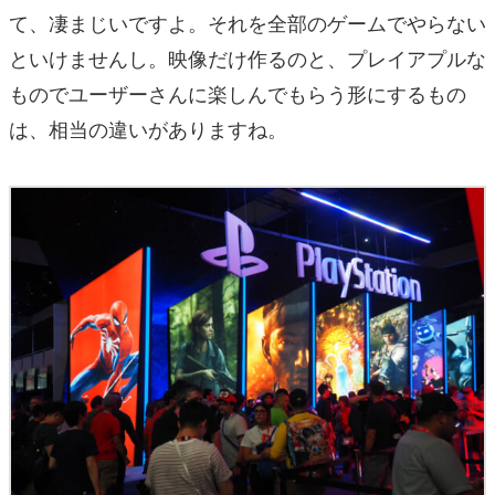
て、凄まじいですよ。それを全部のゲームでやらない
といけませんし。映像だけ作るのと、プレイアプルな
ものでユーザーさんに楽しんでもらう形にするもの
は、相当の違いがありますね。