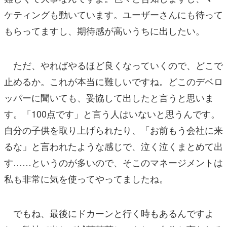
ケティングも動いています。ユーザーさんにも待って
もらってますし、期待感が高いうちに出したい。
ただ、やればやるほど良くなっていくので、どこで
止めるか。これが本当に難しいですね。どこのデベロ
ッパーに聞いても、妥協して出したと言うと思いま
す。「100点です」と言う人はいないと思うんです。
自分の子供を取り上げられたり、「お前もう会社に来
るな」と言われたような感じで、泣く泣くまとめて出
す……というのが多いので、そこのマネージメントは
私も非常に気を使ってやってましたね。
でもね、最後にドカーンと行く時もあるんですよ