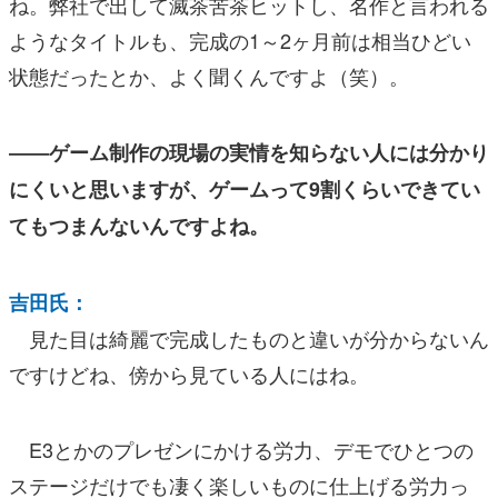
ね。弊社で出して滅茶苦茶ヒットし、名作と言われる
ようなタイトルも、完成の1～2ヶ月前は相当ひどい
状態だったとか、よく聞くんですよ（笑）。
――ゲーム制作の現場の実情を知らない人には分かり
にくいと思いますが、ゲームって9割くらいできてい
てもつまんないんですよね。
吉田氏：
見た目は綺麗で完成したものと違いが分からないん
ですけどね、傍から見ている人にはね。
E3とかのプレゼンにかける労力、デモでひとつの
ステージだけでも凄く楽しいものに仕上げる労力っ