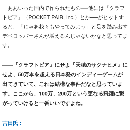
ああいった国内で作られたもの──他には『クラフ
トピア』（POCKET PAIR, Inc.）とか──がヒットす
ると、「じゃあ我々もやってみよう」と足を踏み出す
デベロッパーさんが増えるんじゃないかなと思ってま
す。
――『クラフトピア』にせよ『天穂のサクナヒメ』に
せよ、50万本を超える日本発のインディーゲームが
出てきていて、これは結構な事件だなと思っていま
す。ここから、100万、200万という更なる飛躍に繋
がっていけると一番いいですよね。
吉田氏：