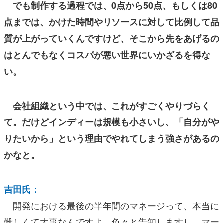
でも制作する過程では、0点から50点、もしくは80
点までは、かけた時間やリソースに対して比例して品
質が上がっていくんですけど、そこから先をあげるの
はとんでもなくコスパが悪い世界にいかざるを得な
い。
会社組織という中では、これがすごくやりづらく
て。だけどインディーは規模も小さいし、「自分がや
りたいから」という理由でやれてしまう強さがあるの
かなと。
吉田氏：
開発における最後の半年間のマネージって、本当に
難しくて大事なんですよ。色々と告知しますし、マー