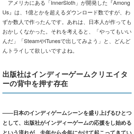
アメリカにある「InnerSloth」が開発した『Among
Us』は、1億とかを超えるダウンロード数ですが、わ
ずか数人で作ったんです。あれは、日本人が作っても
おかしくなかった。それを考えると、「やってもいい
んだ」「SteamやiTunesで出してみよう」と、どんど
んトライして欲しいですよね。
出版社はインディーゲームクリエイタ
ーの背中を押す存在
――日本のインディゲームシーンを盛り上げるひとつ
として、出版社がインディーゲームの応援をし始める
という流れが、去年から今年にかけて起こってきてい