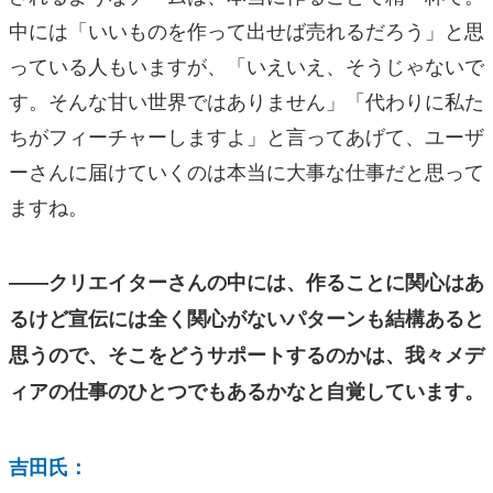
中には「いいものを作って出せば売れるだろう」と思
っている人もいますが、「いえいえ、そうじゃないで
す。そんな甘い世界ではありません」「代わりに私た
ちがフィーチャーしますよ」と言ってあげて、ユーザ
ーさんに届けていくのは本当に大事な仕事だと思って
ますね。
――クリエイターさんの中には、作ることに関心はあ
るけど宣伝には全く関心がないパターンも結構あると
思うので、そこをどうサポートするのかは、我々メデ
ィアの仕事のひとつでもあるかなと自覚しています。
吉田氏：