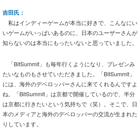
吉田氏：
私はインディーゲームが本当に好きで、こんなにい
いゲームがいっぱいあるのに、日本のユーザーさんが
知らないのは本当にもったいないと思っていました。
「BitSummit」も毎年行くようになり、プレゼンみ
たいなものもさせていただきました。「BitSummit」
には、海外のデベロッパーさんに来てくれるんですよ
ね。「BitSummit」は京都で開催しているので、半分
は京都に行きたいという気持ちで（笑）。そこで、日
本のメディアと海外のデベロッパーの交流が生まれた
りしています。