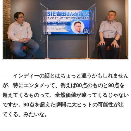
――インディーの話とはちょっと違うかもしれません
が、特にエンタメって、例えば80点のものと90点を
超えてくるものって、全然価値が違ってくるじゃない
ですか。90点を超えた瞬間に大ヒットの可能性が出
てくる、みたいな。