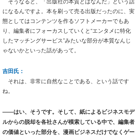
そうなると、「出版社の本質とはなんだ」という話
になるんですよ。本を刷って売る出版だったのに、実
態としてはコンテンツを作るソフトメーカーでもあ
り、編集者にフォーカスしていくと“エンタメに特化
したマッチングサービス”みたいな部分が本質なんじ
ゃないかといった話があって。
吉田氏：
それは、非常に自然なことである、という話です
ね。
――はい、そうです。そして、紙によるビジネスモデ
ルからの脱却を各社さんが模索している中で、編集者
の価値といった部分を、漫画ビジネスだけでなくゲー