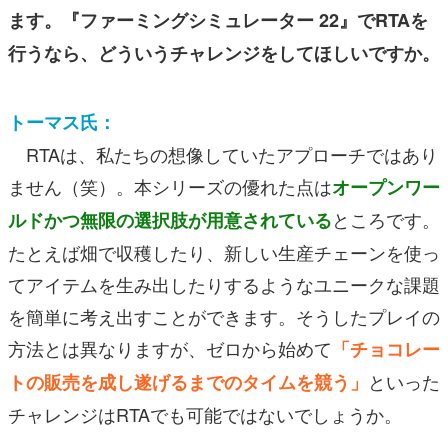
ます。『ファーミングシミュレーター 22』でRTAを
行うなら、どういうチャレンジをしてほしいですか。
トーマス氏：
RTAは、私たちの想像していたアプローチではあり
ません（笑）。本シリーズの優れた点は
オープンワー
ところです。
ルドかつ無限の選択肢が用意されている
たとえば畑で収穫したり、新しい生産チェーンを使っ
てアイテムを生み出したりするようなユニークな課題
を簡単に考え出すことができます。そうしたプレイの
方法とは異なりますが、ゼロから始めて
「チョコレー
といった
トの販売を成し遂げるまでのタイムを競う」
チャレンジはRTAでも可能ではないでしょうか。