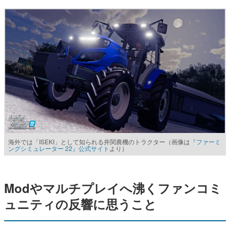
海外では「ISEKI」として知られる井関農機のトラクター（画像は
『ファーミ
ングシミュレーター 22』公式サイト
より）
Modやマルチプレイへ沸くファンコミ
ュニティの反響に思うこと