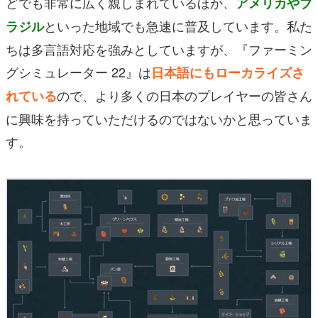
どでも非常に広く親しまれているほか、
アメリカやブ
といった地域でも急速に普及しています。私た
ラジル
ちは多言語対応を強みとしていますが、『ファーミン
グシミュレーター 22』は
日本語にもローカライズさ
ので、より多くの日本のプレイヤーの皆さん
れている
に興味を持っていただけるのではないかと思っていま
す。