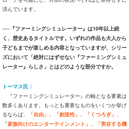
済んでいます。
──『ファーミングシミュレーター』は10年以上続
く、歴史あるタイトルです。いずれの作品も大人から
子どもまでが楽しめる内容となっていますが、シリー
ズにおいて「絶対にはずせない『ファーミングシミュ
レーター』らしさ」とはどのような部分ですか。
トーマス氏：
『ファーミングシミュレーター』の軸となる要素は
数多くあります。もっとも重要なものをいくつか挙げ
るならば、
「自由」、「創造性」、「くつろぎ」、
「家族向けのエンターテインメント」、「実在する機