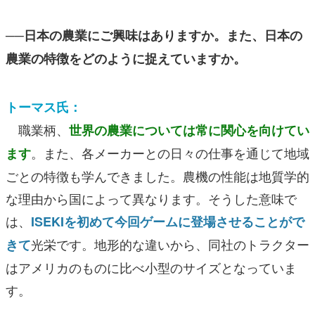
──日本の農業にご興味はありますか。また、日本の
農業の特徴をどのように捉えていますか。
トーマス氏：
職業柄、
世界の農業については常に関心を向けてい
。また、各メーカーとの日々の仕事を通じて地域
ます
ごとの特徴も学んできました。農機の性能は地質学的
な理由から国によって異なります。そうした意味で
は、
ISEKIを初めて今回ゲームに登場させること
がで
光栄です。地形的な違いから、同社のトラクター
きて
はアメリカのものに比べ小型のサイズとなっていま
す。