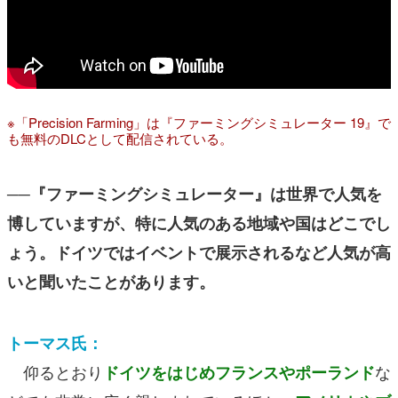
※「Precision Farming」は『ファーミングシミュレーター 19』で
も無料のDLCとして配信されている。
──『ファーミングシミュレーター』は世界で人気を
博していますが、特に人気のある地域や国はどこでし
ょう。ドイツではイベントで展示されるなど人気が高
いと聞いたことがあります。
トーマス氏：
仰るとおり
な
ドイツをはじめフランスやポーランド