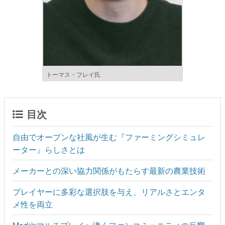
トーマス・フレイ氏
目次
自由でオープンな社風が生む『ファーミングシミュレ
ーター』らしさとは
メーカーとの深い協力関係がもたらす最新の農業技術
プレイヤーに多彩な選択肢を与え、リアルさとエンタ
メ性を両立