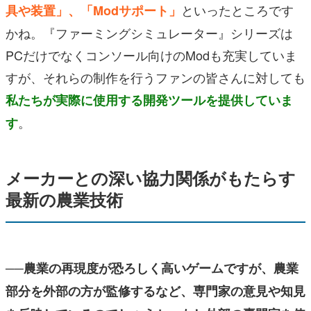
といったところです
具や装置」
、
「Modサポート」
かね。『ファーミングシミュレーター』シリーズは
PCだけでなくコンソール向けのModも充実していま
すが、それらの制作を行うファンの皆さんに対しても
私たちが実際に使用する開発ツール
を提供していま
。
す
メーカーとの深い協力関係がもたらす
最新の農業技術
──農業の再現度が恐ろしく高いゲームですが、農業
部分を外部の方が監修するなど、専門家の意見や知見