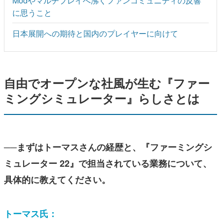
Modやマルチプレイへ沸くファンコミュニティの反響
に思うこと
日本展開への期待と国内のプレイヤーに向けて
自由でオープンな社風が生む『ファー
ミングシミュレーター』らしさとは
──まずはトーマスさんの経歴と、『ファーミングシ
ミュレーター 22』で担当されている業務について、
具体的に教えてください。
トーマス氏：