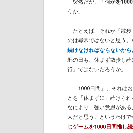
突然だが、
「何かを100
うか。
たとえば、それが「散歩」
のは尋常ではないと思う。な
続けなければならないから
邪の日も、休まず散歩し続
行」ではないだろうか。
「1000日間」、それは
とを「休まずに」続けられ
なにより、強い意思がある
人だと思う。というわけで
じゲームを1000日間推し