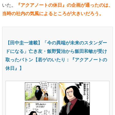
いた。
『アクアノートの休日』の企画が通ったのは、
当時の社内の気風によるところが大きいだろう。
【田中圭一連載】「今の異端が未来のスタンダー
ドになる」亡き友・飯野賢治から飯田和敏が受け
取ったバトン【若ゲのいたり：『アクアノートの
休日』】