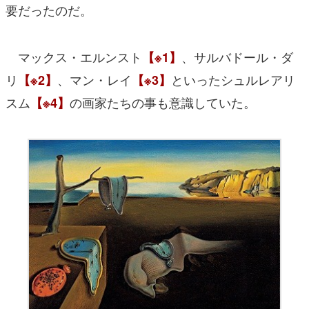
要だったのだ。
マックス・エルンスト
、サルバドール・ダ
【※1】
リ
、マン・レイ
といったシュルレアリ
【※2】
【※3】
スム
の画家たちの事も意識していた。
【※4】