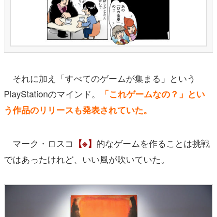
それに加え「すべてのゲームが集まる」という
PlayStationのマインド。
「
これゲームなの？」とい
う作品のリリースも発表されていた。
マーク・ロスコ
的なゲームを作ることは挑戦
【※】
ではあったけれど、いい風が吹いていた。