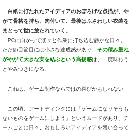
白紙に打たれたアイディアのおぼろげな点描が、や
がて骨格を持ち、肉付いて、最後はふさわしい衣装を
まとって世に放たれていく。
PCに向かって淡々と作業に打ち込む静かな日々。
ただ節目節目には小さな達成感があり、
その積み重ね
は、一度味わう
がやがて大きな実を結ぶという高揚感
とやみつきになる。
これは、ゲーム制作ならではの喜びかもしれない。
この頃、アートディンクには「ゲームになりそうも
ないものをゲームにしよう」というムードがあり、チ
ームごとに日々、おもしろいアイディアを競い合って