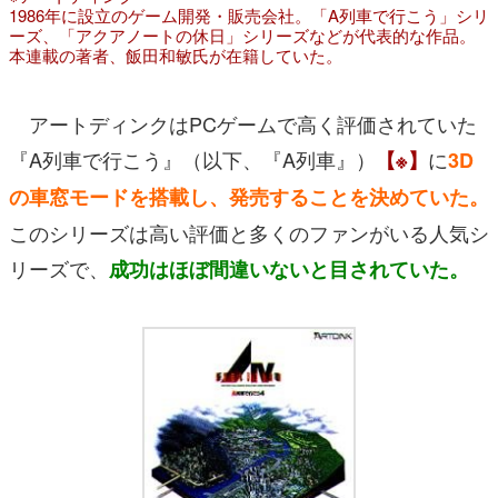
1986年に設立のゲーム開発・販売会社。「A列車で行こう」シリ
ーズ、「アクアノートの休日」シリーズなどが代表的な作品。
本連載の著者、飯田和敏氏が在籍していた。
アートディンクはPCゲームで高く評価されていた
『A列車で行こう』（以下、『A列車』）
に
【※】
3D
の車窓モードを搭載し、発売することを決めていた。
このシリーズは高い評価と多くのファンがいる人気シ
リーズで、
成功はほぼ間違いないと目されていた。