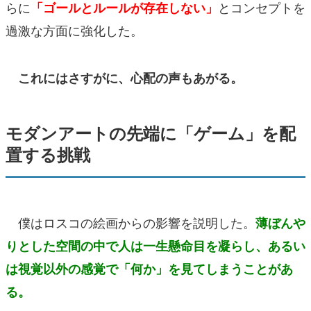
らに
とコンセプトを
「ゴールとルールが存在しない」
過激な方面に強化した。
これにはさすがに、心配の声もあがる。
モダンアートの先端に「ゲーム」を配
置する挑戦
僕はロスコの絵画からの影響を説明した。
薄ぼんや
りとした空間の中で人は一生懸命目を凝らし、あるい
は視覚以外の感覚で「何か」を見てしまうことがあ
る。