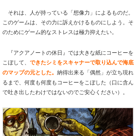
それは、人が持っている「想像力」によるものだ。
このゲームは、その力に訴えかけるものにしよう。そ
のためにゲーム的なストレスは極力抑えたい。
『アクアノートの休日』では大きな紙にコーヒーを
こぼして、
できたシミをスキャナーで取り込んで海底
納得出来る「偶然」が立ち現れ
のマップの元とした。
るまで、何度も何度もコーヒーをこぼした（口に含ん
で吐き出したわけではないのでご安心ください）。