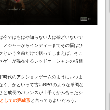
ば今ではもはや知らない人は殆どいないで
。メジャーからインディーまでその幅はひ
クという名前だけで括ってしまえば、そこ
メゲーが混在するレッドオーシャンの様相
ド時代のアクションゲームのようにいつま
なく、かといって古いRPGのような単調な
さと成長のバランスが上手くかみ合ったシ
と言ってもよいだろう。
Gとしての完成形