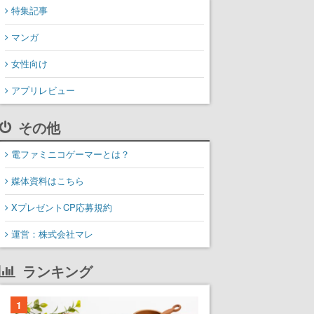
特集記事
マンガ
女性向け
アプリレビュー
その他
電ファミニコゲーマーとは？
媒体資料はこちら
XプレゼントCP応募規約
運営：株式会社マレ
ランキング
1