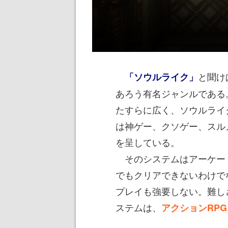
と聞け
「ソウルライク」
あろう有名ジャンルである
たすらに広く、ソウルライ
は神ゲー、クソゲー、スル
を呈している。
そのシステムはアーケー
でもクリアできないわけで
プレイも強要しない。難し
ステムは、
アクションRP