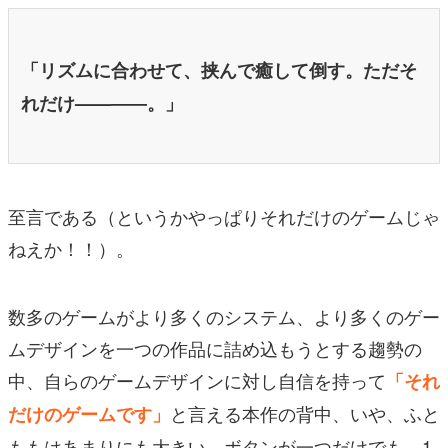
「リズムに合わせて、挟んで癒して倒す。ただそ
れだけ——――。」
至言である（というかやっぱりそれだけのゲームじゃ
ねえか！！）。
数多のゲームがより多くのシステム、より多くのゲー
ムデザインを一つの作品に詰め込もうとする趨勢の
中、自らのゲームデザインに対し自信を持って
「それ
と言える本作の背中、いや、ふと
だけのゲームです」
ももはあまりにも大きい。ボタンが一つだけでも、1