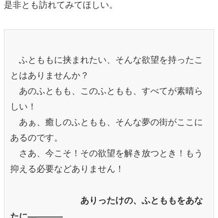
是非とも訪れてみてほしい。
ふとももに挟まれたい、そんな欲望を持ったこ
とはありませんか？
あのふともも、このふともも、すべてが素晴ら
しい！
あぁ、癒しのふともも、そんな夢の街がここに
あるのです。
さあ、今こそ！その欲望を解き放つとき！もう
抑える必要などありません！
ありったけの、ふとももをあな
たに—―――。