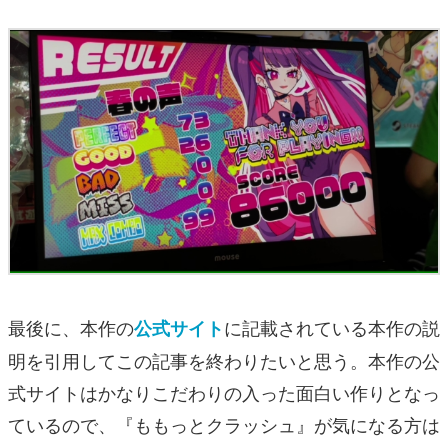
最後に、本作の
に記載されている本作の説
公式サイト
明を引用してこの記事を終わりたいと思う。本作の公
式サイトはかなりこだわりの入った面白い作りとなっ
ているので、『ももっとクラッシュ』が気になる方は