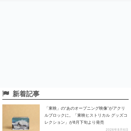
新着記事
「東映」の“あのオープニング映像”がアクリ
ルブロックに。「東映ヒストリカル グッズコ
レクション」が8月下旬より発売
2026年8月6日