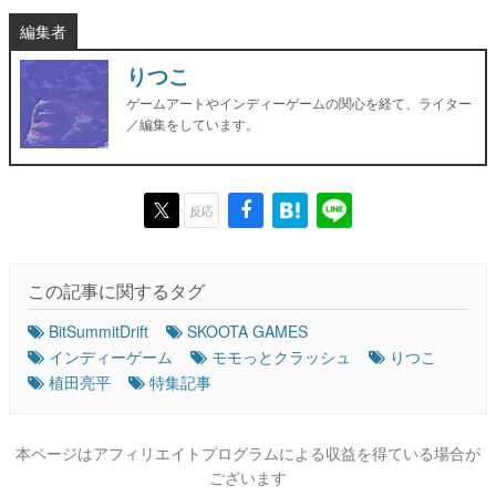
編集者
りつこ
ゲームアートやインディーゲームの関心を経て、ライター
／編集をしています。
反応
この記事に関するタグ
BitSummitDrift
SKOOTA GAMES
インディーゲーム
モモっとクラッシュ
りつこ
植田亮平
特集記事
本ページはアフィリエイトプログラムによる収益を得ている場合が
ございます