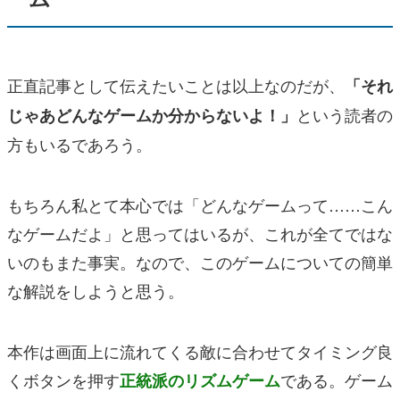
正直記事として伝えたいことは以上なのだが、
「それ
という読者の
じゃあどんなゲームか分からないよ！」
方もいるであろう。
もちろん私とて本心では「どんなゲームって……こん
なゲームだよ」と思ってはいるが、これが全てではな
いのもまた事実。なので、このゲームについての簡単
な解説をしようと思う。
本作は画面上に流れてくる敵に合わせてタイミング良
くボタンを押す
である。ゲーム
正統派のリズムゲーム