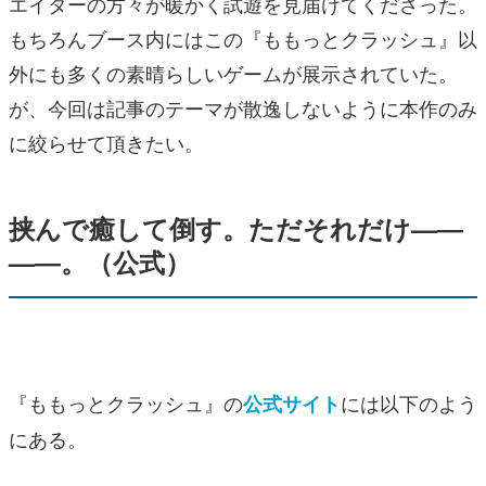
エイターの方々が暖かく試遊を見届けてくださった。
もちろんブース内にはこの『ももっとクラッシュ』以
外にも多くの素晴らしいゲームが展示されていた。
が、今回は記事のテーマが散逸しないように本作のみ
に絞らせて頂きたい。
挟んで癒して倒す。ただそれだけ—―
—―。（公式）
『ももっとクラッシュ』の
には以下のよう
公式サイト
にある。