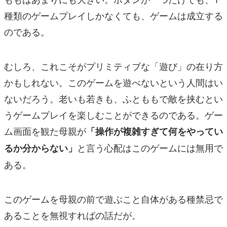
種類のゲームプレイしかなくても、ゲームは成立する
のである。
むしろ、これこそがプリミティブな「遊び」の在り方
かもしれない。このゲームを遊べないという人間はい
ないだろう。老いも若きも、ふとももで敵を挟むとい
うゲームプレイを楽しむことができるのである。ゲー
ム画面を観た母親が
「操作が複雑すぎて何をやってい
と言う心配はこのゲームには無用で
るか分からない」
ある。
このゲームを母親の前で遊ぶこと自体がある種禁忌で
あることを無視すればの話だが。