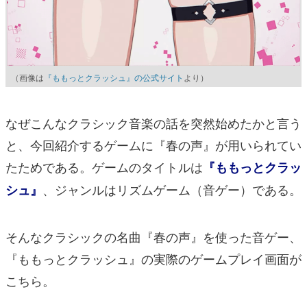
（画像は
『ももっとクラッシュ』の公式サイト
より）
なぜこんなクラシック音楽の話を突然始めたかと言う
と、今回紹介するゲームに『春の声』が用いられてい
たためである。ゲームのタイトルは
『ももっとクラッ
、ジャンルはリズムゲーム（音ゲー）である。
シュ』
そんなクラシックの名曲『春の声』を使った音ゲー、
『ももっとクラッシュ』の実際のゲームプレイ画面が
こちら。