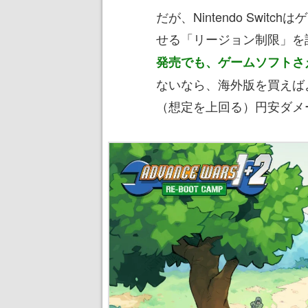
だが、Nintendo Swi
せる「リージョン制限」を
発売でも、ゲームソフトさ
ないなら、海外版を買えば
（想定を上回る）円安ダメ