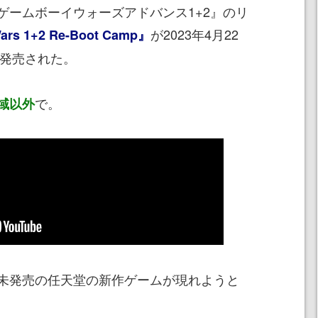
ゲームボーイウォーズアドバンス1+2』のリ
が2023年4月22
ars 1+2 Re-Boot Camp』
向けに発売された。
で。
域以外
未発売の任天堂の新作ゲームが現れようと