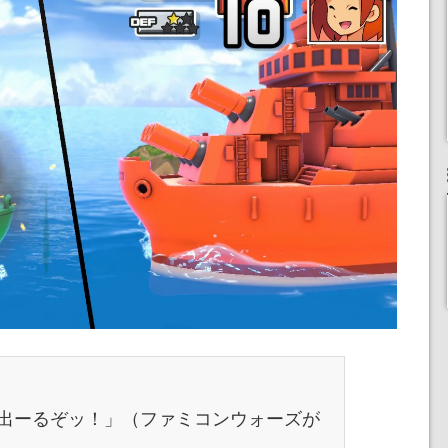
出ーるぞッ！」（ファミコンウォーズが