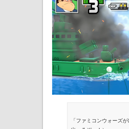
「ファミコンウォーズが