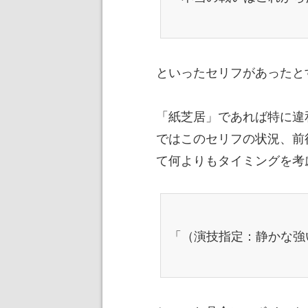
といったセリフがあったと
「紙芝居」であれば特に違
ではこのセリフの状況、前
て何よりもタイミングを考
「（演技指定：静かな強