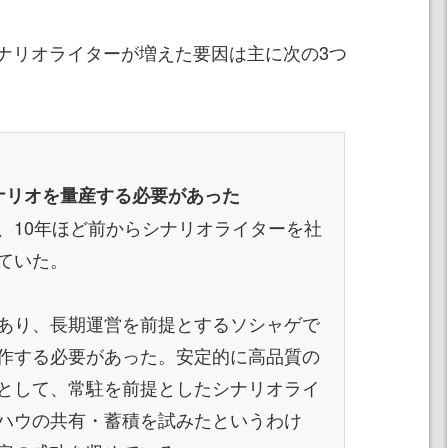
ナリオライターが増えた要因は主に次の3つ
ナリオを量産する必要があった
、10年ほど前からシナリオライターを社
ていた。
あり、長期運営を前提とするソシャゲで
作する必要があった。安定的に高品質の
として、常駐を前提としたシナリオライ
ハウの共有・蓄積を試みたというわけ