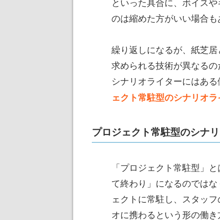
といった具合に、ボイスや
のは縮めた方がいい場合も
繰り返しになるが、紙芝居
求められる技術が異なるの
シナリオライターにはある
ェクト常駐型のシナリオラ
プロジェクト常駐型のシナリ
「プロジェクト常駐型」と
て終わり」になるのではな
ェクトに常駐し、スタッフ
オに携わるという形の働き