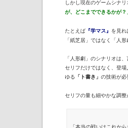
しかし現在のゲームシナリ
が、どこまでできるかが？
たとえば
を見れ
『学マス』
「紙芝居」ではなく「人形
「人形劇」のシナリオは、
セリフだけではなく、登場
ゆる
の技術が必
「ト書き」
セリフの量も細やかな調整
「本当の戦いはこれから