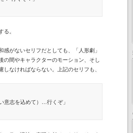
する。
和感がないセリフだとしても、「人形劇」
後の間やキャラクターのモーション、そし
慮しなければならない。上記のセリフも、
い意志を込めて）…行くぞ」