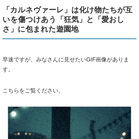
「カルネヴァーレ」は化け物たちが互
いを傷つけあう「狂気」と「愛おし
さ」に包まれた遊園地
早速ですが、みなさんに見せたいGIF画像がありま
す。
こちらをご覧ください。