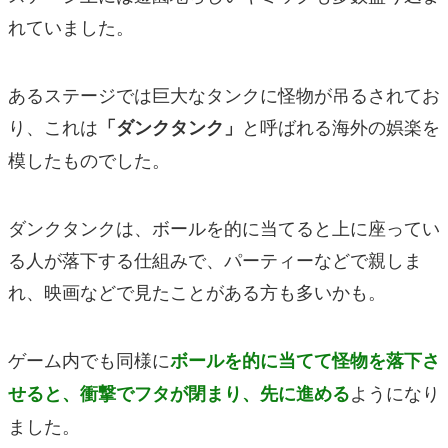
れていました。
あるステージでは巨大なタンクに怪物が吊るされてお
り、これは
と呼ばれる海外の娯楽を
「ダンクタンク」
模したものでした。
ダンクタンクは、ボールを的に当てると上に座ってい
る人が落下する仕組みで、パーティーなどで親しま
れ、映画などで見たことがある方も多いかも。
ゲーム内でも同様に
ボールを的に当てて怪物を落下さ
ようになり
せると、衝撃でフタが閉まり、先に進める
ました。