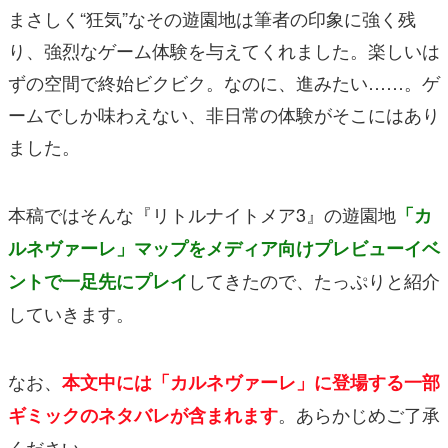
まさしく“狂気”なその遊園地は筆者の印象に強く残
り、強烈なゲーム体験を与えてくれました。楽しいは
ずの空間で終始ビクビク。なのに、進みたい……。ゲ
ームでしか味わえない、非日常の体験がそこにはあり
ました。
本稿ではそんな『リトルナイトメア3』の遊園地
「カ
ルネヴァーレ」マップをメディア向けプレビューイベ
してきたので、たっぷりと紹介
ントで一足先にプレイ
していきます。
なお、
本文中には「カルネヴァーレ」に登場する一部
。あらかじめご了承
ギミックのネタバレが含まれます
ください。