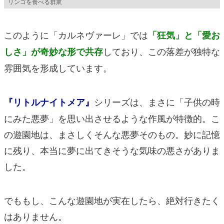
リンゴを食べる群衆
このように「カルネヴァーレ」では
「狂気」と「愛お
しており、この落差が独特な
しさ」が奇妙な形で共存
雰囲気を形成しています。
シリーズは、まさに「子供の時
『リトルナイトメア』
にみた悪夢」を思い出させるような作風が特徴的。こ
の遊園地は、まさしくそんな悪夢そのもの。妙に記憶
に残り、本当に夢に出てきそうな気味の悪さがありま
した。
でももし、こんな遊園地が実在したら、絶対行きたく
はありません。