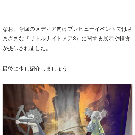
なお、今回のメディア向けプレビューイベントではさ
まざまな『リトルナイトメア3』に関する展示や軽食
が提供されました。
最後に少し紹介しましょう。