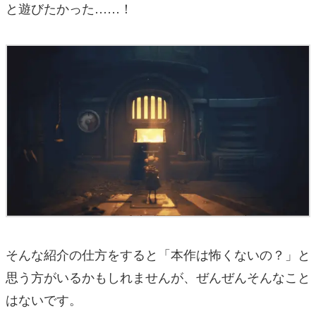
と遊びたかった……！
そんな紹介の仕方をすると「本作は怖くないの？」と
思う方がいるかもしれませんが、ぜんぜんそんなこと
はないです。