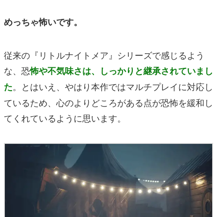
めっちゃ怖いです。
従来の『リトルナイトメア』シリーズで感じるよう
な、恐
怖や不気味さは、しっかりと継承されていまし
。とはいえ、やはり本作ではマルチプレイに対応し
た
ているため、心のよりどころがある点が恐怖を緩和し
てくれているように思います。