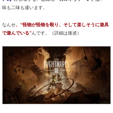
味も二味も違います。
なんせ
、“怪物が怪物を殴り、そして楽しそうに遊具
んです。（詳細は後述）
で遊んでいる”