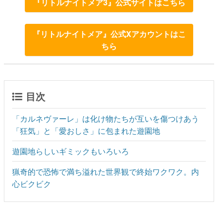
『リトルナイトメア3』公式サイトはこちら
『リトルナイトメア』公式Xアカウントはこ
ちら
目次
「カルネヴァーレ」は化け物たちが互いを傷つけあう
「狂気」と「愛おしさ」に包まれた遊園地
遊園地らしいギミックもいろいろ
猟奇的で恐怖で満ち溢れた世界観で終始ワクワク。内
心ビクビク