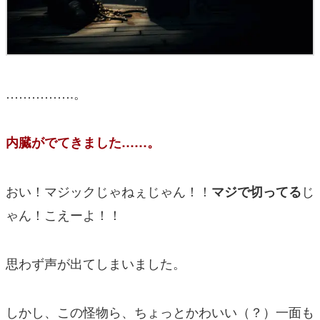
…………….。
内臓がでてきました……。
おい！マジックじゃねぇじゃん！！
じ
マジで切ってる
ゃん！こえーよ！！
思わず声が出てしまいました。
しかし、この怪物ら、ちょっとかわいい（？）一面も