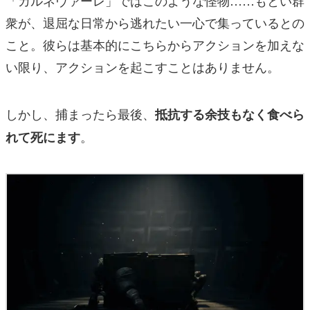
衆が、退屈な日常から逃れたい一心で集っているとの
こと。彼らは基本的にこちらからアクションを加えな
い限り、アクションを起こすことはありません。
しかし、捕まったら最後、
抵抗する余技もなく食べら
。
れて死にます