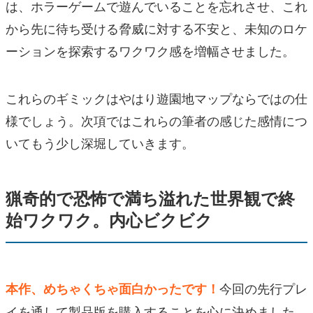
は、ホラーゲームで遊んでいることを忘れさせ、これ
から先に待ち受ける脅威に対する不安と、未知のロケ
ーションを探索するワクワク感を増幅させました。
これらのギミックはやはり遊園地マップならではの仕
様でしょう。次項ではこれらの筆者の感じた感情につ
いてもう少し深堀していきます。
猟奇的で恐怖で満ち溢れた世界観で終
始ワクワク。内心ビクビク
今回の先行プレ
本作、めちゃくちゃ面白かったです！
イを通して製品版を購入することを心に決めました。