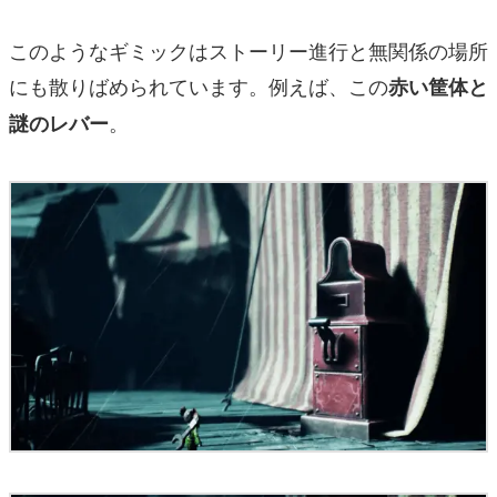
このようなギミックはストーリー進行と無関係の場所
にも散りばめられています。例えば、この
赤い筐体と
。
謎のレバー