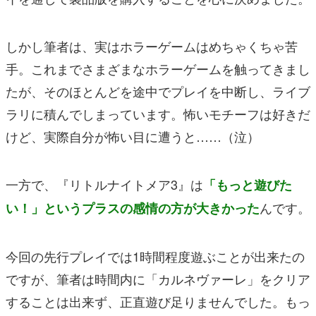
しかし筆者は、実はホラーゲームはめちゃくちゃ苦
手。これまでさまざまなホラーゲームを触ってきまし
たが、そのほとんどを途中でプレイを中断し、ライブ
ラリに積んでしまっています。怖いモチーフは好きだ
けど、実際自分が怖い目に遭うと……（泣）
一方で、『リトルナイトメア3』は
「もっと遊びた
んです。
い！」というプラスの感情の方が大きかった
今回の先行プレイでは1時間程度遊ぶことが出来たの
ですが、筆者は時間内に「カルネヴァーレ」をクリア
することは出来ず、正直遊び足りませんでした。もっ