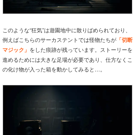
このような“狂気”は遊園地中に散りばめられており、
例えばこちらのサーカステントでは怪物たちが
「切断
をした痕跡が残っています。ストーリーを
マジック」
進めるためには大きな足場が必要であり、仕方なくこ
の化け物が入った箱を動かしてみると…。