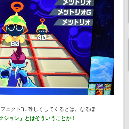
ーフェクト”に等しくしてくるとは。なるほ
クション」とはそういうことか！