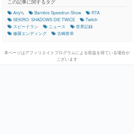
この記事に関するタグ
Any%
Barrière Speedrun Show
RTA
SEKIRO: SHADOWS DIE TWICE
Twitch
スピードラン
ニュース
世界記録
修羅エンディング
古嶋誉幸
本ページはアフィリエイトプログラムによる収益を得ている場合が
ございます