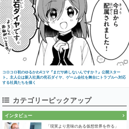
コロコロ初のゆるかわ4コマ『まだサ終しないんですか？』公開スター
ト。主人公は新入社員の侘石ダイヤ、ゲーム会社を舞台にトラブルへ対応
する社員たちを描く
カテゴリーピックアップ
インタビュー
「現実より意味のある仮想世界を作る」