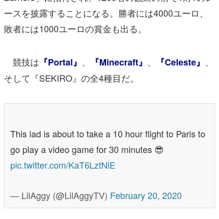
ースを披露することになる。勝者には4000ユーロ、
敗者には1000ユーロの賞金も出る。
競技は
、
、
、
『Portal』
『Minecraft』
『Celeste』
そして『SEKIRO』の全4種目だ。
This lad is about to take a 10 hour flight to Paris to
go play a video game for 30 minutes 😎
pic.twitter.com/KaT6LztNlE
— LilAggy (@LilAggyTV)
February 20, 2020