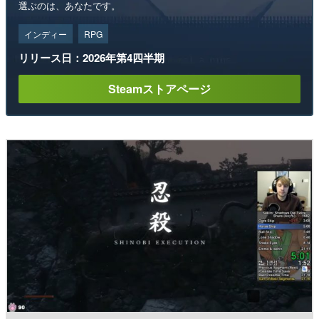
選ぶのは、あなたです。
インディー
RPG
リリース日：2026年第4四半期
Steamストアページ