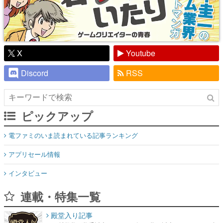
X
Youtube
Discord
RSS
ピックアップ
電ファミのいま読まれている記事ランキング
アプリセール情報
インタビュー
連載・特集一覧
殿堂入り記事