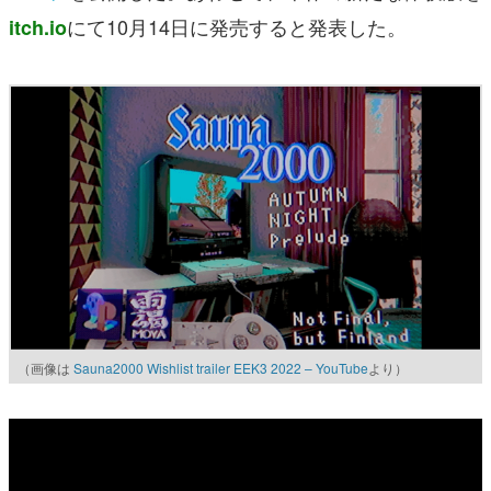
にて10月14日に発売すると発表した。
itch.io
（画像は
Sauna2000 Wishlist trailer EEK3 2022 – YouTube
より）