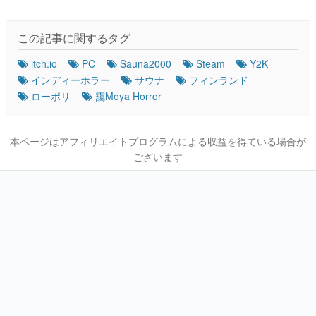
この記事に関するタグ
itch.io
PC
Sauna2000
Steam
Y2K
インディーホラー
サウナ
フィンランド
ローポリ
靄Moya Horror
本ページはアフィリエイトプログラムによる収益を得ている場合が
ございます