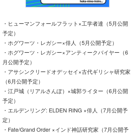
・ヒューマンフォールフラット×工学者達（5月公開
予定）
・ホグワーツ・レガシー×俳人（5月公開予定）
・ホグワーツ・レガシー×アンティークバイヤー（6
月公開予定）
・アサシンクリードオデッセイ×古代ギリシャ研究家
（6月公開予定）
・江戸城（リアルさんぽ）×城郭ライター（6月公開
予定）
・エルデンリング: ELDEN RING ×俳人（7月公開予
定）
・Fate/Grand Order ×インド神話研究家（7月公開予