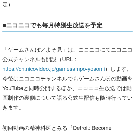
定）
■ニコニコでも毎月特別生放送を予定
「ゲームさんぽ／よそ見」は、ニコニコにてニコニコ
公式チャンネルも開設（URL：
https://ch.nicovideo.jp/gamesampo-yosomi
）します。
今後はニコニコチャンネルでもゲームさんぽの動画を
YouTubeと同時公開するほか、ニコニコ生放送では動
画制作の裏側について語る公式生配信も随時行ってい
きます。
初回動画の精神科医とみる『Detroit: Become