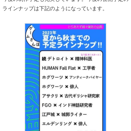
ラインナップは下記のようになっています。