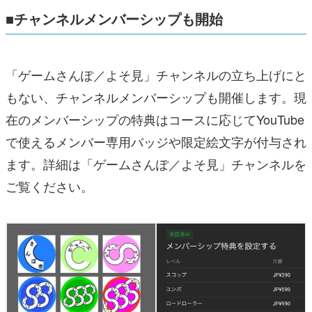
■チャンネルメンバーシップも開始
「ゲームさんぽ／よそ見」チャンネルの立ち上げにと
もない、チャンネルメンバーシップも開催します。現
在のメンバーシップの特典はコースに応じてYouTube
で使えるメンバー専用バッジや限定絵文字が付与され
ます。詳細は「ゲームさんぽ／よそ見」チャンネルを
ご覧ください。