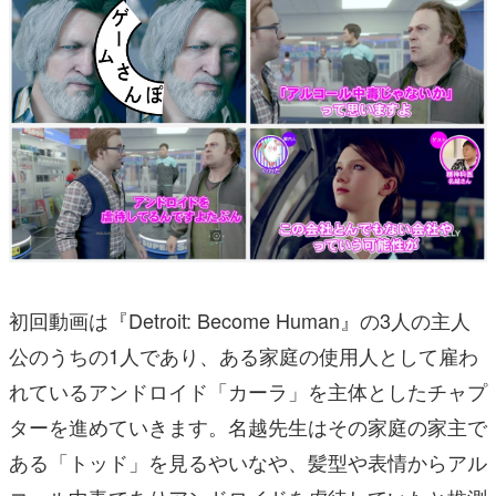
初回動画は『Detroit: Become Human』の3人の主人
公のうちの1人であり、ある家庭の使用人として雇わ
れているアンドロイド「カーラ」を主体としたチャプ
ターを進めていきます。名越先生はその家庭の家主で
ある「トッド」を見るやいなや、髪型や表情からアル