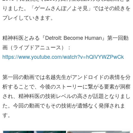
りました。「ゲームさんぽ／よそ見」ではその続きを
プレイしていきます。
精神科医とみる『Detroit: Become Human』第一回動
画（ライブドアニュース）：
https://www.youtube.com/watch?v=hQiVYWZPwCk
第一回の動画では名越先生がアンドロイドの表情を分
析することで、今後のストーリーに繋がる要素が洞察
され、精神科医の技術レベルの高さが話題となりまし
た。今回の動画でもその技術が遺憾なく発揮されま
す。