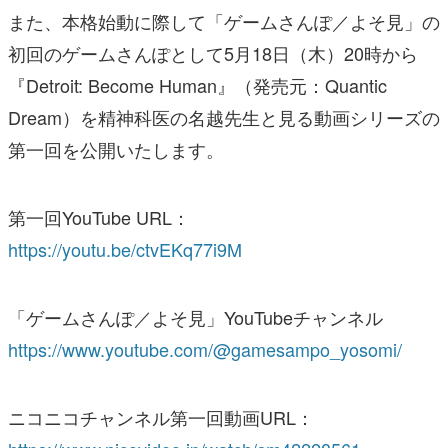
また、本格始動に際して「ゲームさんぽ／よそ見」の
初回のゲームさんぽとして5月18日（木）20時から
『Detroit: Become Human』（発売元：Quantic
Dream）を精神科医の名越先生と見る動画シリーズの
第一回を公開いたします。
第一回YouTube URL：
https://youtu.be/ctvEKq77i9M
「ゲームさんぽ／よそ見」YouTubeチャンネル
https://www.youtube.com/@gamesampo_yosomi/
ニコニコチャンネル第一回動画URL：