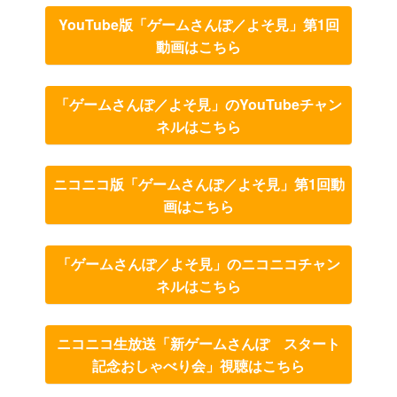
YouTube版「ゲームさんぽ／よそ見」第1回
動画はこちら
「ゲームさんぽ／よそ見」のYouTubeチャン
ネルはこちら
ニコニコ版「ゲームさんぽ／よそ見」第1回動
画はこちら
「ゲームさんぽ／よそ見」のニコニコチャン
ネルはこちら
ニコニコ生放送「新ゲームさんぽ スタート
記念おしゃべり会」視聴はこちら