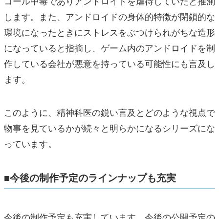
コール中毒でありアンドロイドを虐待していたと推測
します。また、アンドロイドの身体的特徴が閉鎖的な
環境になったときにストレスをぶつけられがちな造形
になっていると指摘し、ゲーム内のアンドロイドを制
作している会社が悪意を持っている可能性にも言及し
ます。
このように、精神科医の鋭い言及とどのような視点で
物事を見ているかが続々と明らかになるシリーズにな
っています。
■今後の制作予定のラインナップも充実
今後の制作予定も充実しています。今後の公開予定の