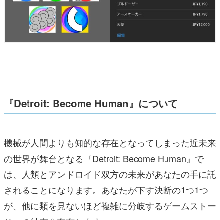
『Detroit: Become Human』について
機械が人間よりも知的な存在となってしまった近未来
の世界が舞台となる『Detroit: Become Human』で
は、人類とアンドロイド双方の未来があなたの手に託
されることになります。あなたが下す決断の1つ1つ
が、他に類を見ないほど複雑に分岐するゲームストー