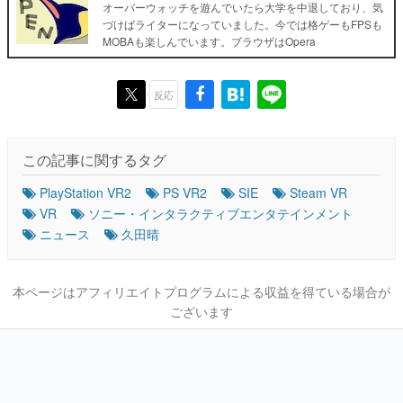
オーバーウォッチを遊んでいたら大学を中退しており、気
づけばライターになっていました。今では格ゲーもFPSも
MOBAも楽しんでいます。ブラウザはOpera
反応
この記事に関するタグ
PlayStation VR2
PS VR2
SIE
Steam VR
VR
ソニー・インタラクティブエンタテインメント
ニュース
久田晴
本ページはアフィリエイトプログラムによる収益を得ている場合が
ございます