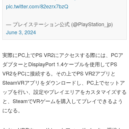
pic.twitter.com/82ezrx7bzQ
— プレイステーション公式 (@PlayStation_jp)
June 3, 2024
実際にPC上でPS VR2にアクセスする際には、PCア
ダプターとDisplayPort 1.4ケーブルを使用してPS
VR2をPCに接続する。その上でPS VR2アプリと
SteamVRアプリをダウンロードし、PC上でセットア
ップを行い、設定やプレイエリアをカスタマイズする
と、SteamでVRゲームを購入してプレイできるよう
になる。