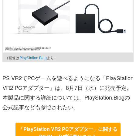
（画像は
PlayStation.Blog
より）
PS VR2でPCゲームを遊べるようになる「PlayStation
VR2 PCアダプター」は、8月7日（水）に発売予定。
本製品に関する詳細については、PlayStation.Blogの
公式記事なども参照されたい。
「PlayStation VR2 PCアダプター」に関する