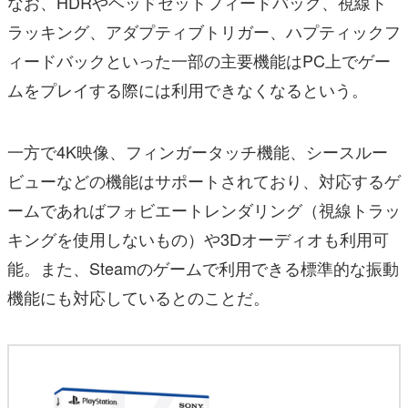
なお、HDRやヘッドセットフィードバック、視線ト
ラッキング、アダプティブトリガー、ハプティックフ
ィードバックといった一部の主要機能はPC上でゲー
ムをプレイする際には利用できなくなるという。
一方で4K映像、フィンガータッチ機能、シースルー
ビューなどの機能はサポートされており、対応するゲ
ームであればフォビエートレンダリング（視線トラッ
キングを使用しないもの）や3Dオーディオも利用可
能。また、Steamのゲームで利用できる標準的な振動
機能にも対応しているとのことだ。