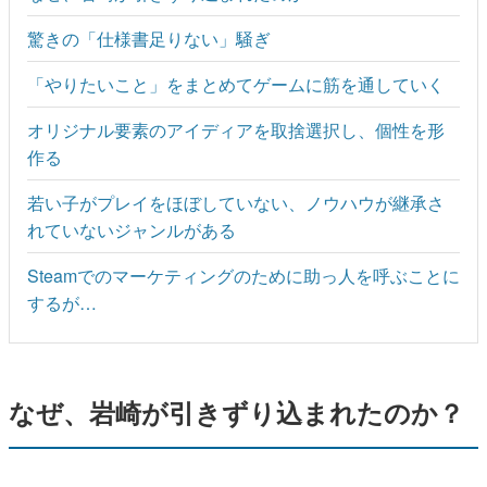
驚きの「仕様書足りない」騒ぎ
「やりたいこと」をまとめてゲームに筋を通していく
オリジナル要素のアイディアを取捨選択し、個性を形
作る
若い子がプレイをほぼしていない、ノウハウが継承さ
れていないジャンルがある
Steamでのマーケティングのために助っ人を呼ぶことに
するが…
なぜ、岩崎が引きずり込まれたのか？