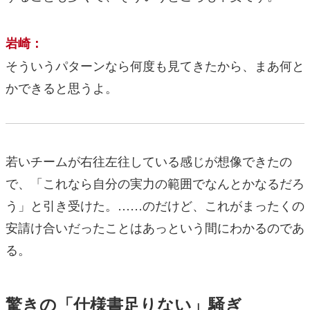
岩崎：
そういうパターンなら何度も見てきたから、まあ何と
かできると思うよ。
若いチームが右往左往している感じが想像できたの
で、「これなら自分の実力の範囲でなんとかなるだろ
う」と引き受けた。……のだけど、これがまったくの
安請け合いだったことはあっという間にわかるのであ
る。
驚きの「仕様書足りない」騒ぎ