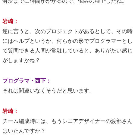
解決までに時間がかかるので、悩みの種でしたね。
岩崎：
逆に言うと、次のプロジェクトがあるとして、その時
にはヘルプというか、何らかの形でプログラマーとし
て質問できる人間が常駐していると、ありがたい感じ
がしますかね？
プログラマ・西下：
それは間違いなくそうだと思います。
岩崎：
チーム編成時には、もうシニアデザイナーの渡部さん
はいたんですか？