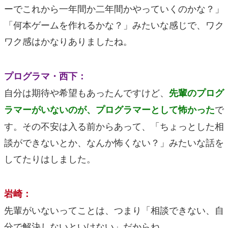
ーでこれから一年間か二年間かやっていくのかな？」
「何本ゲームを作れるかな？」みたいな感じで、ワク
ワク感はかなりありましたね。
プログラマ・西下：
自分は期待や希望もあったんですけど、
先輩のプログ
で
ラマーがいないのが、プログラマーとして怖かった
す。その不安は入る前からあって、「ちょっとした相
談ができないとか、なんか怖くない？」みたいな話を
してたりはしました。
岩崎：
先輩がいないってことは、つまり「相談できない、自
分で解決しないといけない」だからね。