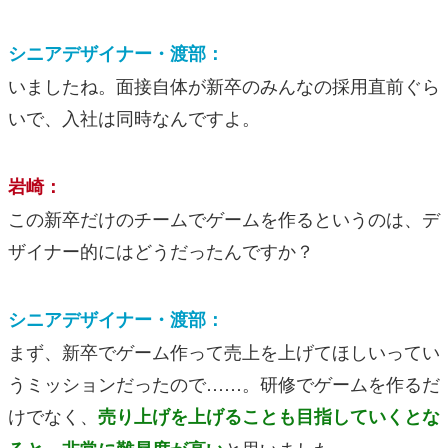
シニアデザイナー・渡部：
いましたね。面接自体が新卒のみんなの採用直前ぐら
いで、入社は同時なんですよ。
岩崎：
この新卒だけのチームでゲームを作るというのは、デ
ザイナー的にはどうだったんですか？
シニアデザイナー・渡部：
まず、新卒でゲーム作って売上を上げてほしいってい
うミッションだったので……。研修でゲームを作るだ
けでなく、
売り上げを上げることも目指していくとな
と思いました。