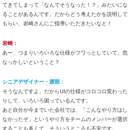
てきてしまって「なんでそうなった！？」みたいにな
ることがあるんです。だからどう考えたかを説明して
もらい、岩崎さんにご指導いただきたいなと！
岩崎：
あー、つまりいろいろな仕様がフワっとしていて、危
なっかしいということ？
シニアデザイナー・渡部：
そうなんですよ、だからUIの仕様がコロコロ変わった
りして、いろいろ困っているんです。
あと自分が今までいた会社では、「こんなやり方はし
なかったぞ」というやり方をチームのメンバーが選択
することも多くて、そういうところも不安です。