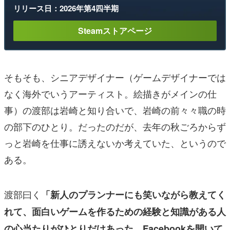
リリース日：2026年第4四半期
Steamストアページ
そもそも、シニアデザイナー（ゲームデザイナーでは
なく海外でいうアーティスト。絵描きがメインの仕
事）の渡部は岩崎と知り合いで、岩崎の前々々職の時
の部下のひとり。だったのだが、去年の秋ごろからず
っと岩崎を仕事に誘えないか考えていた、というので
ある。
渡部曰く
「新人のプランナーにも笑いながら教えてく
れて、面白いゲームを作るための経験と知識がある人
の心当たりがひとりだけあった。Facebookを開いて