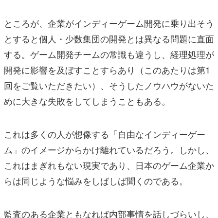
ところが、企業がインディーゲーム開発に乗り出そう
とすると個人・少数集団の開発とは異なる問題に直面
する。ゲーム開発チームの常識も違うし、経理処理が
開発に影響を及ぼすことすらあり（このあたりは第1
回をご覧いただきたい）、そうしたノウハウがないた
めに大きな失敗をしてしまうこともある。
これは多くの人が想像する「自由なインディーゲー
ム」のイメージからかけ離れているだろう。しかし、
これはまぎれもない現実であり、日本のゲーム企業か
らは同じような悩みをしばしば聞くのである。
監査のある企業ともなれば内部事情を話しづらいし、