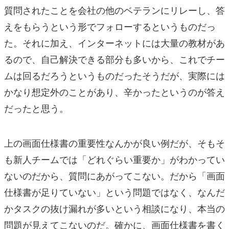
質問されたことを会社の他のベテランにリレーし、答
えをもらうという形でフォローするというものだっ
た。それに加え、インターネットには大量の教材があ
るので、自己解決できる部分も多いから、これでチー
ムは回るだろうというものだったそうだが、実際には
かなり想定外のことがあり、辛かったというのが答え
だったと思う。
上の画面仕様書の重要性なんかが良い例だが、そもそ
も新人チームでは「どれぐらい重要か」がわかってい
ないのだから、質問にあがってこない。だから「画面
仕様書が足りていない」という問題ではなく、なんだ
かタスクの抜け漏れが多いという相談になり、本当の
問題が見えてこないのだ。確かに、画面仕様書を書く