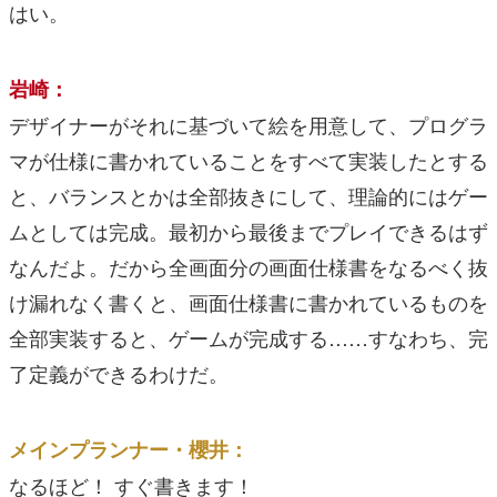
はい。
岩崎：
デザイナーがそれに基づいて絵を用意して、プログラ
マが仕様に書かれていることをすべて実装したとする
と、バランスとかは全部抜きにして、理論的にはゲー
ムとしては完成。最初から最後までプレイできるはず
なんだよ。だから全画面分の画面仕様書をなるべく抜
け漏れなく書くと、画面仕様書に書かれているものを
全部実装すると、ゲームが完成する……すなわち、完
了定義ができるわけだ。
メインプランナー・櫻井：
なるほど！ すぐ書きます！