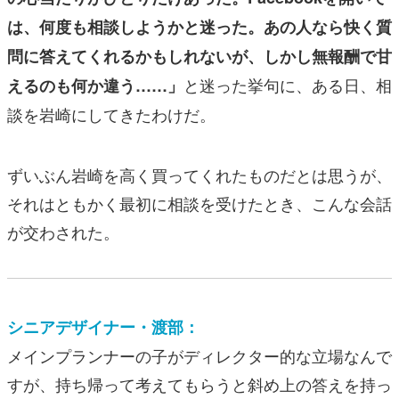
は、何度も相談しようかと迷った。あの人なら快く質
問に答えてくれるかもしれないが、しかし無報酬で甘
と迷った挙句に、ある日、相
えるのも何か違う……」
談を岩崎にしてきたわけだ。
ずいぶん岩崎を高く買ってくれたものだとは思うが、
それはともかく最初に相談を受けたとき、こんな会話
が交わされた。
シニアデザイナー・渡部：
メインプランナーの子がディレクター的な立場なんで
すが、持ち帰って考えてもらうと斜め上の答えを持っ