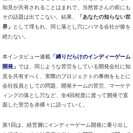
知見が共有されることはまれで、当然皆さんの前にも
その話題は出てこない。結果、
「あなたの知らない世
として埋もれ、同じ落とし穴にハマる会社が後を
界」
絶たない。
本インタビュー連載
「縛りだらけのインディーゲーム
では、同じような苦労をしている開発会社に知
開発」
見を共有すべく、実際のプロジェクトの事例をもとに
会社役員としての問題、開発チームの苦労、マーケテ
ィングの落とし穴など、全4回程度に渡って開発で直
面した苦労を赤裸々に語っていく。
第1回は、経営層にインディーゲーム開発に乗り出し