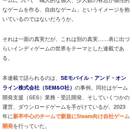
なゲームを作る、自由なゲーム」というイメージを抱
いているのではないだろうか。
それは一面の真実だが、これは別の真実……表に出づ
らいインディゲームの世界をテーマとした連載であ
る。
本連載で語られるのは、
SEモバイル・アンド・オン
の事例。同社はゲーム
ライン株式会社（SEM&O社）
開発支援（SES）業務・受託開発、そしていくつかの
運営、ダウンロードゲームを手がけているが、2023
年に
新卒中心のチームで新規にSteam向け自社ゲーム
を行っていた。
開発