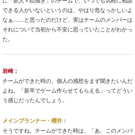
できる人がいないというのは、やはり危なっかしいよ
なぁ……と思ったのだけど、実はチームのメンバーは
それについて当初から不安に思っていたことがわかっ
た。
岩崎：
チームができた時の、個人の感想をまず聞きたいんだ
よね。「新卒でゲーム作らせてもらえる」ってどうい
う感じだったんでしょう。
メインプランナー・櫻井：
そうですね。チームができた時は、「あ、このメンバ