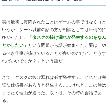
実は最初に質問されたことはゲームの事ではなく（と
いうか、ゲーム以前の話の方が相談としては圧倒的に
多かった）、
「タスクの抜け漏れが発生するのをなん
という問題から話が始まった。要は「や
とかしたい」
るべき仕事が抜けていることが多いのだけど、どうす
ればいいですか？」という話だ。
さて、タスクの抜け漏れは必ず発生する。どれだけ完
璧な仕様書があろうと発生する……けれど、この時は
まったく理由が違った。以下は、その時の会話であ
る。