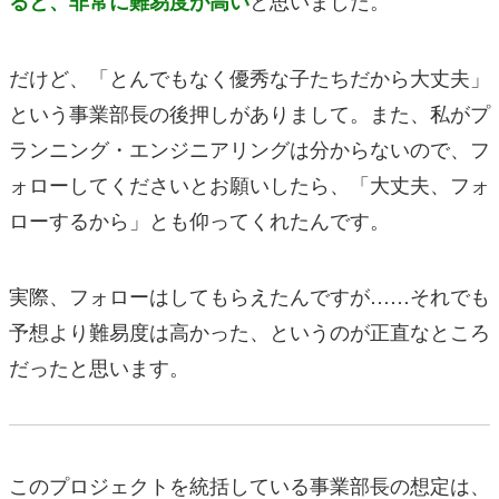
ると、非常に難易度が高い
だけど、「とんでもなく優秀な子たちだから大丈夫」
という事業部長の後押しがありまして。また、私がプ
ランニング・エンジニアリングは分からないので、フ
ォローしてくださいとお願いしたら、「大丈夫、フォ
ローするから」とも仰ってくれたんです。
実際、フォローはしてもらえたんですが……それでも
予想より難易度は高かった、というのが正直なところ
だったと思います。
このプロジェクトを統括している事業部長の想定は、