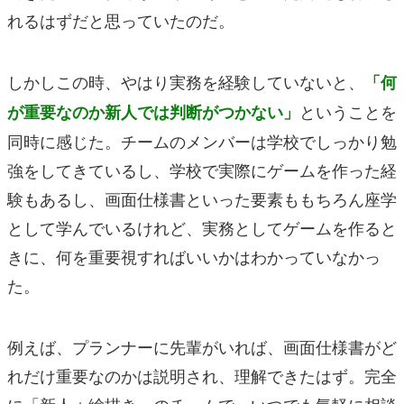
れるはずだと思っていたのだ。
しかしこの時、やはり実務を経験していないと、
「何
ということを
が重要なのか新人では判断がつかない」
同時に感じた。チームのメンバーは学校でしっかり勉
強をしてきているし、学校で実際にゲームを作った経
験もあるし、画面仕様書といった要素ももちろん座学
として学んでいるけれど、実務としてゲームを作ると
きに、何を重要視すればいいかはわかっていなかっ
た。
例えば、プランナーに先輩がいれば、画面仕様書がど
れだけ重要なのかは説明され、理解できたはず。完全
に「新人＋絵描き」のチームで、いつでも気軽に相談