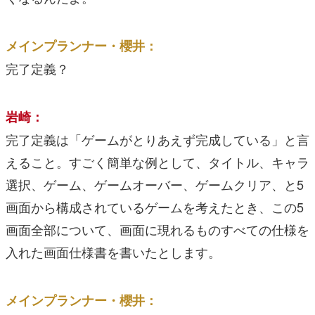
メインプランナー・櫻井：
完了定義？
岩崎：
完了定義は「ゲームがとりあえず完成している」と言
えること。すごく簡単な例として、タイトル、キャラ
選択、ゲーム、ゲームオーバー、ゲームクリア、と5
画面から構成されているゲームを考えたとき、この5
画面全部について、画面に現れるものすべての仕様を
入れた画面仕様書を書いたとします。
メインプランナー・櫻井：