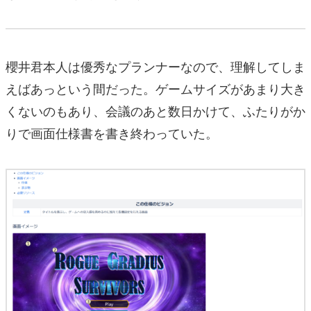
櫻井君本人は優秀なプランナーなので、理解してしま
えばあっという間だった。ゲームサイズがあまり大き
くないのもあり、会議のあと数日かけて、ふたりがか
りで画面仕様書を書き終わっていた。