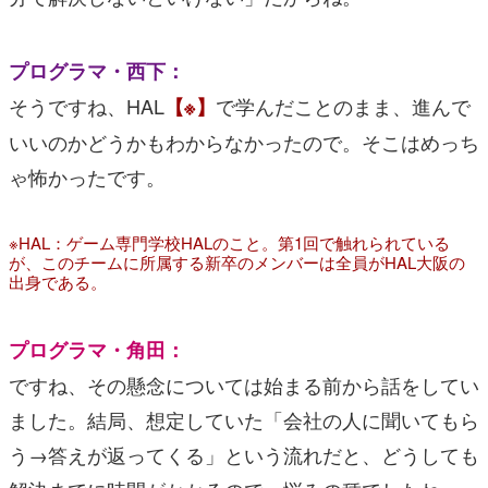
プログラマ・西下：
そうですね、HAL
で学んだことのまま、進んで
【※】
いいのかどうかもわからなかったので。そこはめっち
ゃ怖かったです。
※HAL：ゲーム専門学校HALのこと。第1回で触れられている
が、このチームに所属する新卒のメンバーは全員がHAL大阪の
出身である。
プログラマ・角田：
ですね、その懸念については始まる前から話をしてい
ました。結局、想定していた「会社の人に聞いてもら
う→答えが返ってくる」という流れだと、どうしても