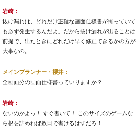
岩崎：
抜け漏れは、どれだけ正確な画面仕様書が揃っていて
も必ず発生するんだよ。だから抜け漏れが出ることは
前提で、出たときにどれだけ早く修正できるかの方が
大事なの。
メインプランナー・櫻井：
全画面分の画面仕様書っていりますか？
岩崎：
ないのかよっ！ すぐ書いて！ このサイズのゲームな
ら根を詰めれば数日で書けるはずだろ！