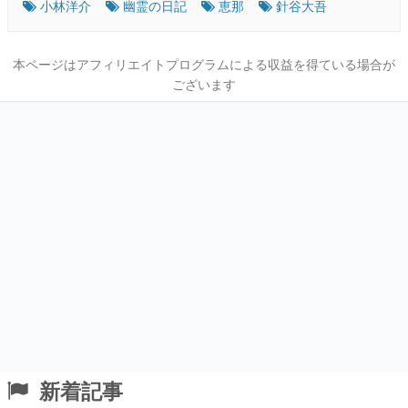
小林洋介
幽霊の日記
恵那
針谷大吾
本ページはアフィリエイトプログラムによる収益を得ている場合が
ございます
新着記事