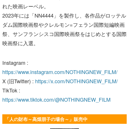
れた映画レーベル。
2023年には「NN4444」を製作し、各作品がロッテル
ダム国際映画祭やクレルモン=フェラン国際短編映画
祭、サンフランシスコ国際映画祭をはじめとする国際
映画祭に入選。
Instagram :
https://www.instagram.com/NOTHINGNEW_FILM/
X (旧Twitter) :
https://x.com/NOTHINGNEW_FILM/
TikTok :
https://www.tiktok.com/@NOTHINGNEW_FILM
「人の財布～高畑朋子の場合～」販売中