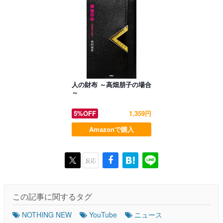
人の財布 ～高畑朋子の場合
～
5%OFF
1,359円
Amazonで購入
反応
この記事に関するタグ
NOTHING NEW
YouTube
ニュース