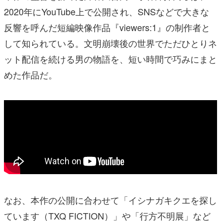
2020年にYouTube上で公開され、SNSなどで大きな
反響を呼んだ短編映像作品『viewers:1』の制作者と
して知られている。文明崩壊後の世界でただひとりネ
ット配信を続ける男の物語を、短い時間で巧みにまと
めた作品だ。
なお、本作の公開に合わせて「イシナガキクエを探し
ています（TXQ FICTION）」や「行方不明展」など