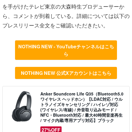
を手がけたテレビ東京の大森時生プロデューサーか
ら、コメントが到着している。詳細については以下の
プレスリリース全文をご確認いただきたい。
NOTHING NEW - YouTubeチャンネルはこち
ら
NOTHING NEW 公式Xアカウントはこちら
Anker Soundcore Life Q35（Bluetooth5.0
ワイヤレス ヘッドホン）【LDAC対応 / ウル
トラノイズキャンセリング / ハイレゾ対応
(ワイヤレス/有線) / 外音取り込みモード /
NFC・Bluetooth対応 / 最大40時間音楽再生
/ マイク内蔵/専用アプリ対応】ブラック
27%OFF