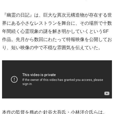
『幽霊の日記』は、巨大な異次元構造物が存在する世
界にある小さなレストランを舞台に、その場所で十数
年間続く心霊現象の謎を解き明かしていくというSF
作品。先月から数回にわたって特報映像を公開してお
り、短い映像の中で不穏な雰囲気を伝えていた。
本作の監督を務めた針谷大吾氏・小林洋介氏らは、