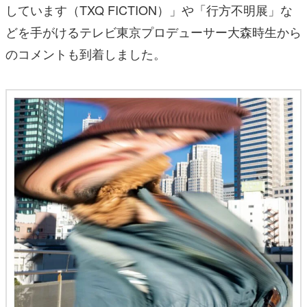
しています（TXQ FICTION）」や「行方不明展」な
どを手がけるテレビ東京プロデューサー大森時生から
のコメントも到着しました。