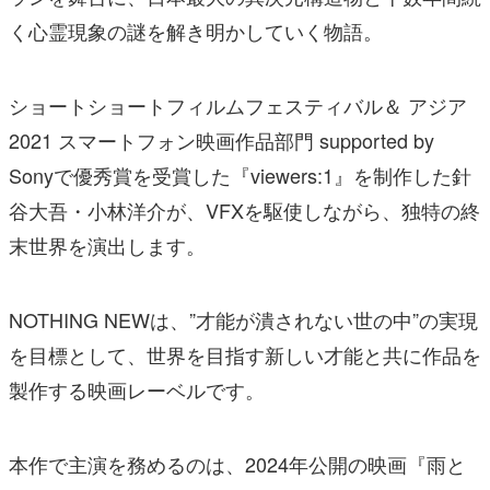
く心霊現象の謎を解き明かしていく物語。
ショートショートフィルムフェスティバル＆ アジア
2021 スマートフォン映画作品部門 supported by
Sonyで優秀賞を受賞した『viewers:1』を制作した針
谷大吾・小林洋介が、VFXを駆使しながら、独特の終
末世界を演出します。
NOTHING NEWは、”才能が潰されない世の中”の実現
を目標として、世界を目指す新しい才能と共に作品を
製作する映画レーベルです。
本作で主演を務めるのは、2024年公開の映画『雨と