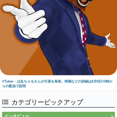
VTuber・ばあちゃるさんが引退を発表。時期などの詳細は8月9日15時か
らの配信で説明
カテゴリーピックアップ
インタビュー