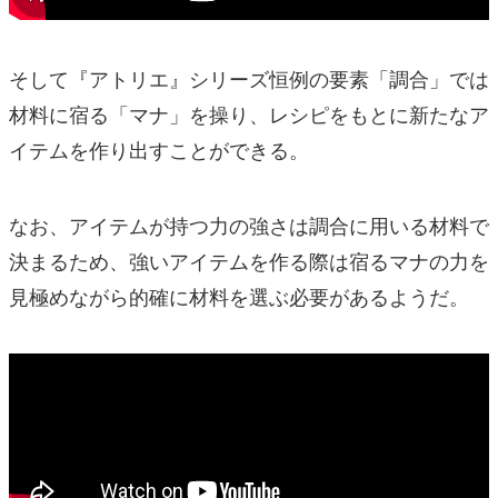
そして『アトリエ』シリーズ恒例の要素「調合」では
材料に宿る「マナ」を操り、レシピをもとに新たなア
イテムを作り出すことができる。
なお、アイテムが持つ力の強さは調合に用いる材料で
決まるため、強いアイテムを作る際は宿るマナの力を
見極めながら的確に材料を選ぶ必要があるようだ。