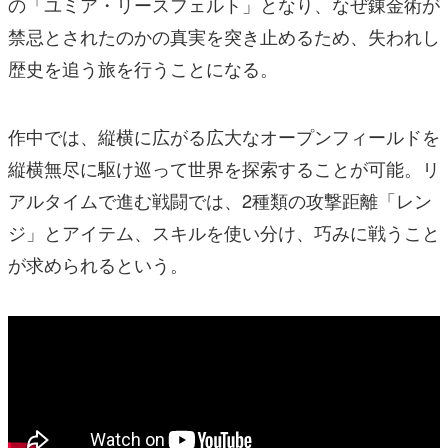
の「ユミア・リースフェルト」となり、なぜ錬金術が
禁忌とされたのかの真実を突き止めるため、失われし
歴史を追う旅を行うことになる。
作中では、縦横に広がる広大なオープンフィールドを
縦横無尽に駆け巡って世界を探索することが可能。リ
アルタイムで進む戦闘では、2種類の攻撃距離「レン
ジ」とアイテム、スキルを使い分け、巧みに戦うこと
が求められるという。