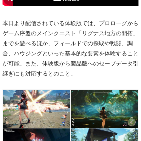
本日より配信されている体験版では、プロローグから
ゲーム序盤のメインクエスト「リグナス地方の開拓」
までを遊べるほか、フィールドでの採取や戦闘、調
合、ハウジングといった基本的な要素を体験すること
が可能。また、体験版から製品版へのセーブデータ引
継ぎにも対応するとのこと。