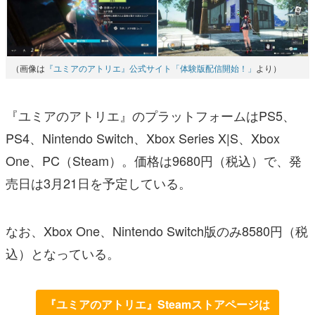
（画像は
『ユミアのアトリエ』公式サイト「体験版配信開始！」
より）
『ユミアのアトリエ』のプラットフォームはPS5、
PS4、Nintendo Switch、Xbox Series X|S、Xbox
One、PC（Steam）。価格は9680円（税込）で、発
売日は3月21日を予定している。
なお、Xbox One、Nintendo Switch版のみ8580円（税
込）となっている。
『ユミアのアトリエ』Steamストアページは