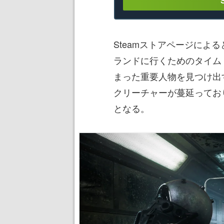
Steamストアページによ
ランドに行くためのタイム
まった重要人物を見つけ出
クリーチャーが蔓延ってお
となる。