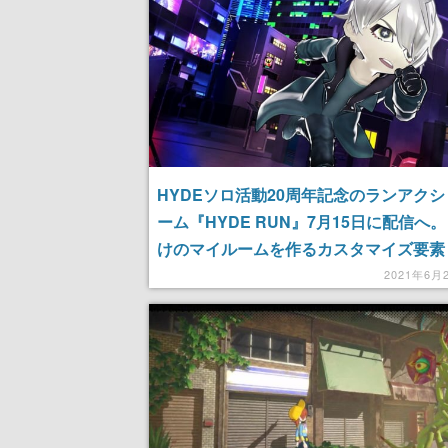
HYDEソロ活動20周年記念のランアク
ーム『HYDE RUN』7月15日に配信へ
けのマイルームを作るカスタマイズ要素
2021年6月