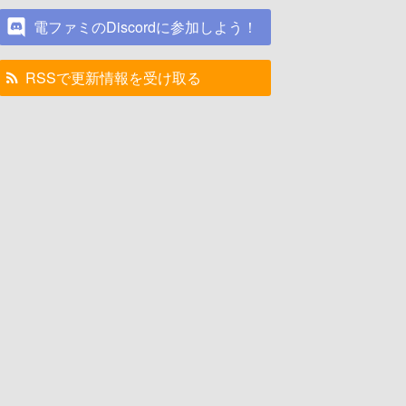
電ファミのDiscordに参加しよう！
RSSで更新情報を受け取る