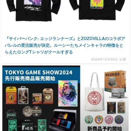
『サイバーパンク: エッジランナーズ』とZOZOVILLAのコラボア
パレルの受注販売が決定。ルーシーたちメインキャラの特徴をと
らえたロングTシャツがクールすぎる
2024年10月30日 公開