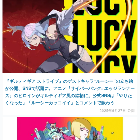
『ギルティギア ストライブ』のゲストキャラ‟ルーシー”の立ち絵
が公開、SNSで話題に。アニメ『サイバーパンク: エッジランナー
ズ』のヒロインがギルティギア風の絵柄に。公式SNSは「やりた
くなった」「ルーシーカッコイイ」とコメントで賑わう
2025年6月27日 公開