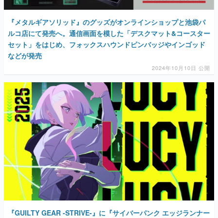
『メタルギアソリッド』のグッズがオンラインショップと池袋パ
ルコ店にて発売へ。通信画面を模した「デスクマット&コースター
セット」をはじめ、フォックスハウンドピンバッジやインゴッド
などが発売
2024年10月10日 公開
『GUILTY GEAR -STRIVE-』に『サイバーパンク エッジランナー