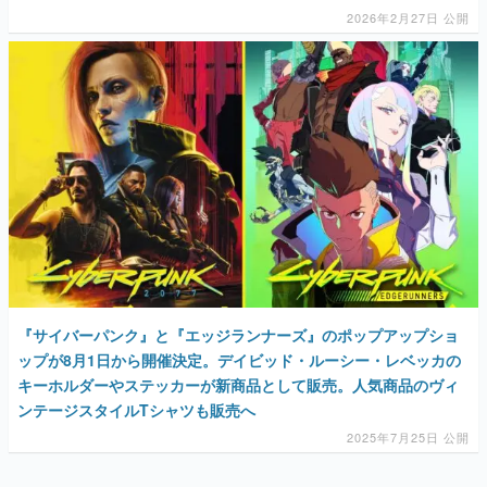
2026年2月27日 公開
『サイバーパンク』と『エッジランナーズ』のポップアップショ
ップが8月1日から開催決定。デイビッド・ルーシー・レベッカの
キーホルダーやステッカーが新商品として販売。人気商品のヴィ
ンテージスタイルTシャツも販売へ
2025年7月25日 公開