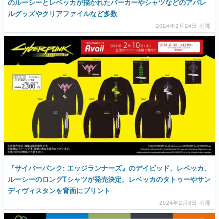
のルーシーとレベッカが描かれたパーカーやシャツなどのアパレ
ルグッズやクリアファイルなど多数
2024年2月24日 公開
『サイバーパンク: エッジランナーズ』のデイビッド、レベッカ、
ルーシーのロングTシャツが発売決定。レベッカのタトゥーやサン
ディヴィスタンを背面にプリント
2024年2月8日 公開