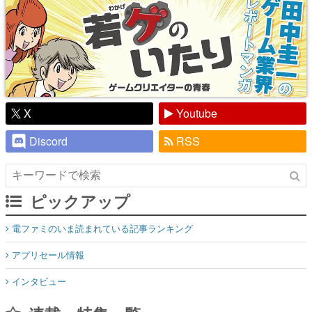
X
Youtube
Discord
RSS
ピックアップ
電ファミのいま読まれている記事ランキング
アプリセール情報
インタビュー