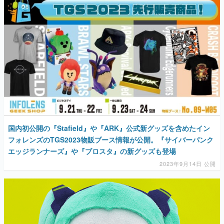
国内初公開の『Stafield』や『ARK』公式新グッズを含めたイン
フォレンズのTGS2023物販ブース情報が公開。『サイバーパンク
エッジランナーズ』や『ブロスタ』の新グッズも登場
2023年9月14日 公開