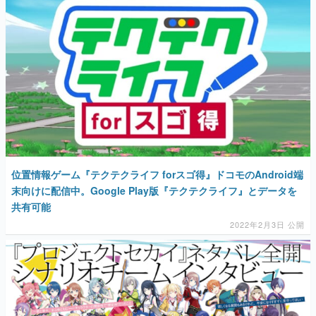
位置情報ゲーム『テクテクライフ forスゴ得』ドコモのAndroid端
末向けに配信中。Google Play版『テクテクライフ』とデータを
共有可能
2022年2月3日 公開