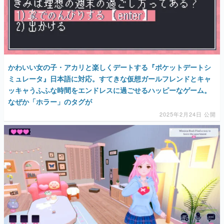
かわいい女の子・アカリと楽しくデートする『ポケットデートシ
ミュレータ』日本語に対応。すてきな仮想ガールフレンドとキャ
ッキャうふふな時間をエンドレスに過ごせるハッピーなゲーム。
なぜか「ホラー」のタグが
2025年2月24日 公開