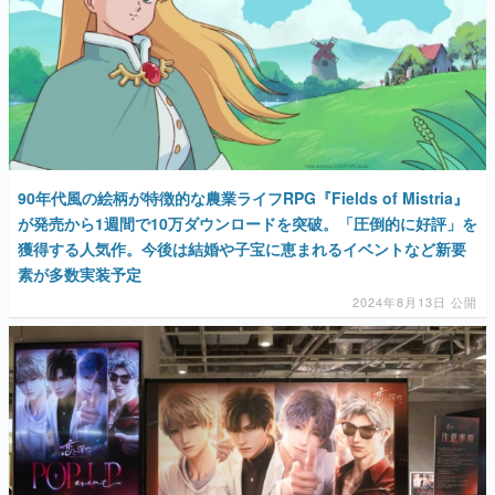
90年代風の絵柄が特徴的な農業ライフRPG『Fields of Mistria』
が発売から1週間で10万ダウンロードを突破。「圧倒的に好評」を
獲得する人気作。今後は結婚や子宝に恵まれるイベントなど新要
素が多数実装予定
2024年8月13日 公開