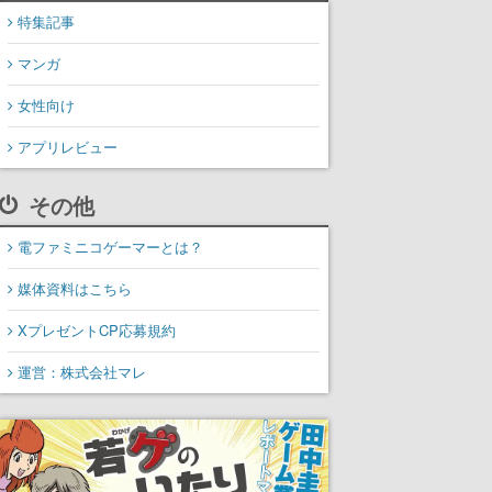
特集記事
マンガ
女性向け
アプリレビュー
その他
電ファミニコゲーマーとは？
媒体資料はこちら
XプレゼントCP応募規約
運営：株式会社マレ