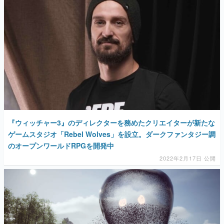
『ウィッチャー3』のディレクターを務めたクリエイターが新たな
ゲームスタジオ「Rebel Wolves」を設立。ダークファンタジー調
のオープンワールドRPGを開発中
2022年2月17日 公開