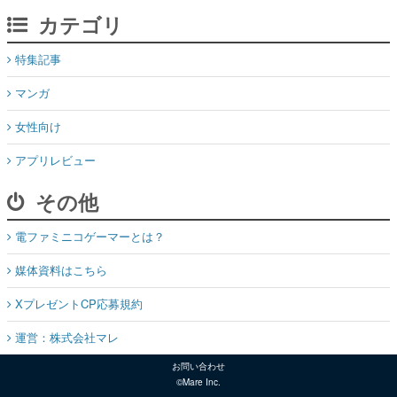
カテゴリ
特集記事
マンガ
女性向け
アプリレビュー
その他
電ファミニコゲーマーとは？
媒体資料はこちら
XプレゼントCP応募規約
運営：株式会社マレ
お問い合わせ
©Mare Inc.