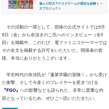
遊んだ巨大アナログゲームの歴史を紐解く一
大プロジェクト
その活動の一環として、団体の公式サイトでは9月
8日（金）から奈須きのこ氏へのインタビュー（全5
回）を掲載中。このたび、電ファミニコゲーマーでは
その全文を掲載する許可をいただいた。関係者の皆
様、本当にありがとうございます。
学生時代の奈須氏が『蓬莱学園の冒険！』から受け
た衝撃、そして今多くのプレイヤーを惹きつける
への影響なども語られた、非常に貴重な内
『FGO』
容となっているため、ぜひご一読いただきたい。