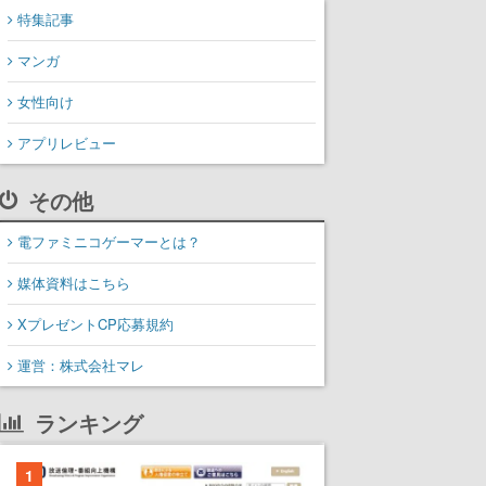
特集記事
マンガ
女性向け
アプリレビュー
その他
電ファミニコゲーマーとは？
媒体資料はこちら
XプレゼントCP応募規約
運営：株式会社マレ
ランキング
1